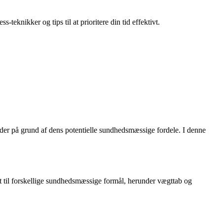
teknikker og tips til at prioritere din tid effektivt.
eder på grund af dens potentielle sundhedsmæssige fordele. I denne
t til forskellige sundhedsmæssige formål, herunder vægttab og