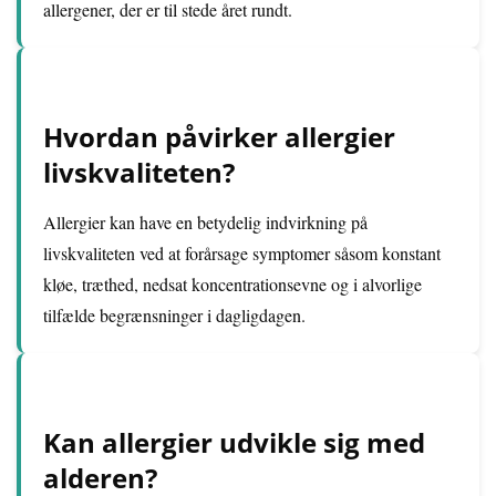
allergener, der er til stede året rundt.
Hvordan påvirker allergier
livskvaliteten?
Allergier kan have en betydelig indvirkning på
livskvaliteten ved at forårsage symptomer såsom konstant
kløe, træthed, nedsat koncentrationsevne og i alvorlige
tilfælde begrænsninger i dagligdagen.
Kan allergier udvikle sig med
alderen?