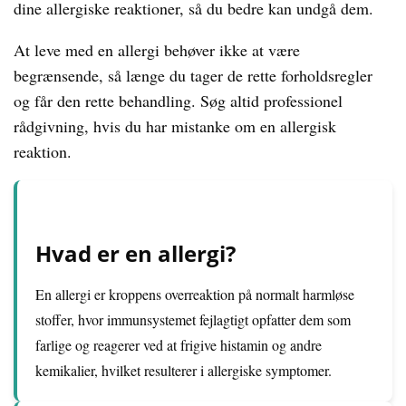
dine allergiske reaktioner, så du bedre kan undgå dem.
At leve med en allergi behøver ikke at være
begrænsende, så længe du tager de rette forholdsregler
og får den rette behandling. Søg altid professionel
rådgivning, hvis du har mistanke om en allergisk
reaktion.
Hvad er en allergi?
En allergi er kroppens overreaktion på normalt harmløse
stoffer, hvor immunsystemet fejlagtigt opfatter dem som
farlige og reagerer ved at frigive histamin og andre
kemikalier, hvilket resulterer i allergiske symptomer.