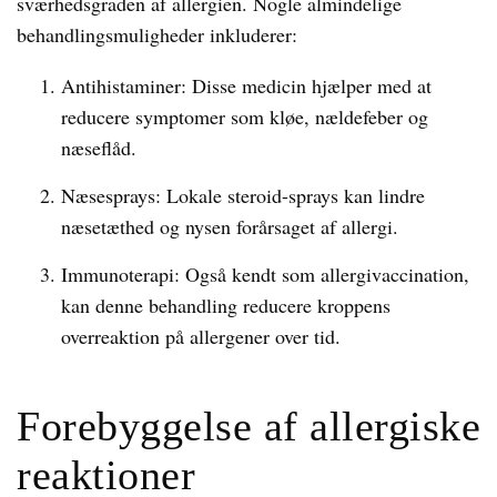
sværhedsgraden af allergien. Nogle almindelige
behandlingsmuligheder inkluderer:
Antihistaminer: Disse medicin hjælper med at
reducere symptomer som kløe, nældefeber og
næseflåd.
Næsesprays: Lokale steroid-sprays kan lindre
næsetæthed og nysen forårsaget af allergi.
Immunoterapi: Også kendt som allergivaccination,
kan denne behandling reducere kroppens
overreaktion på allergener over tid.
Forebyggelse af allergiske
reaktioner