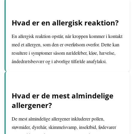
Hvad er en allergisk reaktion?
En allergisk reaktion opstår, når kroppen kommer i kontakt
med et allergen, som den er overfølsom overfor. Dette kan
resultere i symptomer såsom nældefeber, kløe, hævelse,
åndedrætsbesvær og i alvorlige tilfælde anafylaksi.
Hvad er de mest almindelige
allergener?
De mest almindelige allergener inkluderer pollen,
støvmider, dyrehår, skimmelsvamp, insektbid, fødevarer