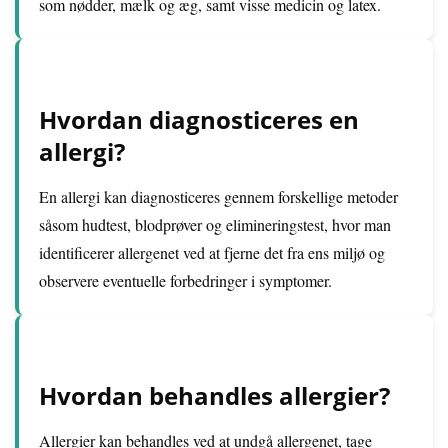
som nødder, mælk og æg, samt visse medicin og latex.
Hvordan diagnosticeres en
allergi?
En allergi kan diagnosticeres gennem forskellige metoder
såsom hudtest, blodprøver og elimineringstest, hvor man
identificerer allergenet ved at fjerne det fra ens miljø og
observere eventuelle forbedringer i symptomer.
Hvordan behandles allergier?
Allergier kan behandles ved at undgå allergenet, tage