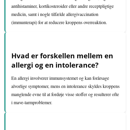
antihistaminer, kortikosteroider eller andre receptpligtige
medicin, samt i nogle tilfælde allergivaccination
(immunterapi) for at reducere kroppens overreaktion.
Hvad er forskellen mellem en
allergi og en intolerance?
En allergi involverer immunsystemet og kan forårsage
alvorlige symptomer, mens en intolerance skyldes kroppens
manglende evne til at fordøje visse stoffer og resulterer ofte
i mave-tarmproblemer.