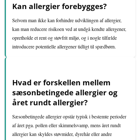
Kan allergier forebygges?
Selvom man ikke kan forhindre udviklingen af allergier,
kan man reducere risikoen ved at undgå kendte allergener,
opretholde et rent og støvfrit miljø, og i nogle tilfælde
introducere potentielle allergener tidligt til spædbørn.
Hvad er forskellen mellem
sæsonbetingede allergier og
året rundt allergier?
Sæsonbetingede allergier opstår typisk i bestemte perioder
af året pga. pollen eller skimmelsvamp, mens året rundt
allergier kan skyldes støvmider, dyrehår eller andre