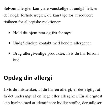
Selvom allergier kan være vanskelige at undgå helt, er
der nogle forholdsregler, du kan tage for at reducere
risikoen for allergiske reaktioner:
Hold dit hjem rent og frit for støv
Undgå direkte kontakt med kendte allergener
Brug allergivenlige produkter, hvis du har følsom
hud
Opdag din allergi
Hvis du mistænker, at du har en allergi, er det vigtigt at
få det undersøgt af en læge eller allergiker. En allergitest
kan hjælpe med at identificere hvilke stoffer, der udløser