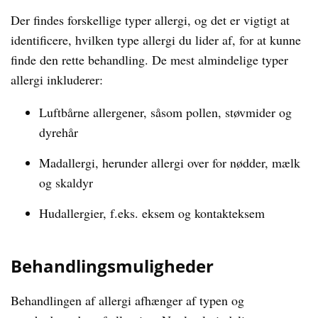
Der findes forskellige typer allergi, og det er vigtigt at
identificere, hvilken type allergi du lider af, for at kunne
finde den rette behandling. De mest almindelige typer
allergi inkluderer:
Luftbårne allergener, såsom pollen, støvmider og
dyrehår
Madallergi, herunder allergi over for nødder, mælk
og skaldyr
Hudallergier, f.eks. eksem og kontakteksem
Behandlingsmuligheder
Behandlingen af allergi afhænger af typen og