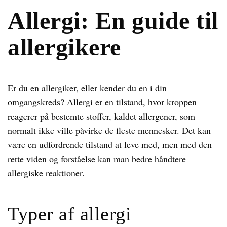
Allergi: En guide til
allergikere
Er du en allergiker, eller kender du en i din
omgangskreds? Allergi er en tilstand, hvor kroppen
reagerer på bestemte stoffer, kaldet allergener, som
normalt ikke ville påvirke de fleste mennesker. Det kan
være en udfordrende tilstand at leve med, men med den
rette viden og forståelse kan man bedre håndtere
allergiske reaktioner.
Typer af allergi