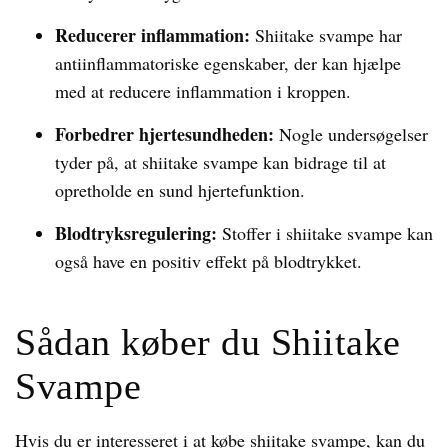
Reducerer inflammation:
Shiitake svampe har
antiinflammatoriske egenskaber, der kan hjælpe
med at reducere inflammation i kroppen.
Forbedrer hjertesundheden:
Nogle undersøgelser
tyder på, at shiitake svampe kan bidrage til at
opretholde en sund hjertefunktion.
Blodtryksregulering:
Stoffer i shiitake svampe kan
også have en positiv effekt på blodtrykket.
Sådan køber du Shiitake
Svampe
Hvis du er interesseret i at købe shiitake svampe, kan du