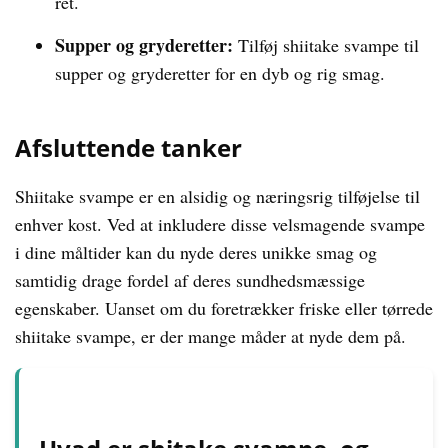
ret.
Supper og gryderetter:
Tilføj shiitake svampe til
supper og gryderetter for en dyb og rig smag.
Afsluttende tanker
Shiitake svampe er en alsidig og næringsrig tilføjelse til
enhver kost. Ved at inkludere disse velsmagende svampe
i dine måltider kan du nyde deres unikke smag og
samtidig drage fordel af deres sundhedsmæssige
egenskaber. Uanset om du foretrækker friske eller tørrede
shiitake svampe, er der mange måder at nyde dem på.