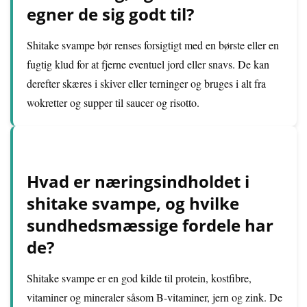
egner de sig godt til?
Shitake svampe bør renses forsigtigt med en børste eller en
fugtig klud for at fjerne eventuel jord eller snavs. De kan
derefter skæres i skiver eller terninger og bruges i alt fra
wokretter og supper til saucer og risotto.
Hvad er næringsindholdet i
shitake svampe, og hvilke
sundhedsmæssige fordele har
de?
Shitake svampe er en god kilde til protein, kostfibre,
vitaminer og mineraler såsom B-vitaminer, jern og zink. De