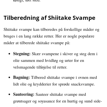
Tilberedning af Shiitake Svampe
Shiitake svampe kan tilberedes på forskellige måder og
bruges i en lang række retter. Her er nogle populære
måder at tilberede shiitake svampe på:
Stegning:
Skær svampene i skiver og steg dem i
olie sammen med hvidløg og urter for en
velsmagende tilføjelse til retter.
Bagning:
Tilbered shiitake svampe i ovnen med
lidt olie og krydderier for sprøde snacksvampe.
Sauteering:
Sauteer shiitake svampe med
grøntsager og soyasauce for en hurtig og sund side-