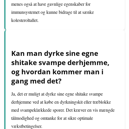
menes også at have gavnlige egenskaber for
immunsystemet og kunne bidrage til at sænke
kolesteroltallet.
Kan man dyrke sine egne
shitake svampe derhjemme,
og hvordan kommer man i
gang med det?
Ja, det er muligt at dyrke sine egne shitake svampe
derhjemme ved at købe en dyrkningskit eller træblokke
med svampeklækkede sporer. Det kræver en vis mængde
tålmodighed og omtanke for at sikre optimale
vækstbetingelser.