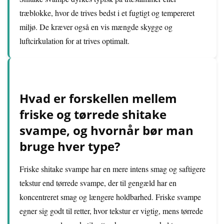
træblokke, hvor de trives bedst i et fugtigt og tempereret
miljø. De kræver også en vis mængde skygge og
luftcirkulation for at trives optimalt.
Hvad er forskellen mellem
friske og tørrede shitake
svampe, og hvornår bør man
bruge hver type?
Friske shitake svampe har en mere intens smag og saftigere
tekstur end tørrede svampe, der til gengæld har en
koncentreret smag og længere holdbarhed. Friske svampe
egner sig godt til retter, hvor tekstur er vigtig, mens tørrede