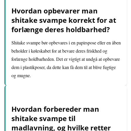
Hvordan opbevarer man
shitake svampe korrekt for at
forlænge deres holdbarhed?
Shitake svampe bør opbevares i en papirspose eller en åben
beholder i køleskabet for at bevare deres friskhed og
forlænge holdbarheden. Det er vigtigt at undgå at opbevare
dem i plastikposer, da dette kan få dem til at blive fugtige
og mugne.
Hvordan forbereder man
shitake svampe til
madlavning, og hvilke retter