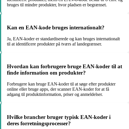
bruges til mindre produkter, hvor pladsen er begrænset.
Kan en EAN-kode bruges internationalt?
Ja, EAN-koder er standardiserede og kan bruges internationalt
til at identificere produkter på tværs af landegrænser.
Hvordan kan forbrugere bruge EAN-koder til at
finde information om produkter?
Forbrugere kan bruge EAN-koder til at søge efter produkter
online eller bruge apps, der scanner EAN-koder for at få
adgang til produktinformation, priser og anmeldelser.
Hvilke brancher bruger typisk EAN-koder i
deres forretningsprocesser?