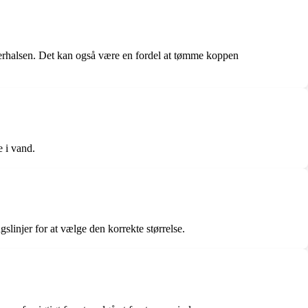
oderhalsen. Det kan også være en fordel at tømme koppen
e i vand.
gslinjer for at vælge den korrekte størrelse.