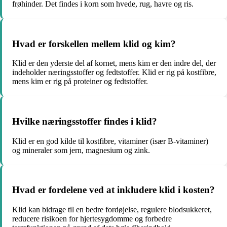
frøhinder. Det findes i korn som hvede, rug, havre og ris.
Hvad er forskellen mellem klid og kim?
Klid er den yderste del af kornet, mens kim er den indre del, der
indeholder næringsstoffer og fedtstoffer. Klid er rig på kostfibre,
mens kim er rig på proteiner og fedtstoffer.
Hvilke næringsstoffer findes i klid?
Klid er en god kilde til kostfibre, vitaminer (især B-vitaminer)
og mineraler som jern, magnesium og zink.
Hvad er fordelene ved at inkludere klid i kosten?
Klid kan bidrage til en bedre fordøjelse, regulere blodsukkeret,
reducere risikoen for hjertesygdomme og forbedre