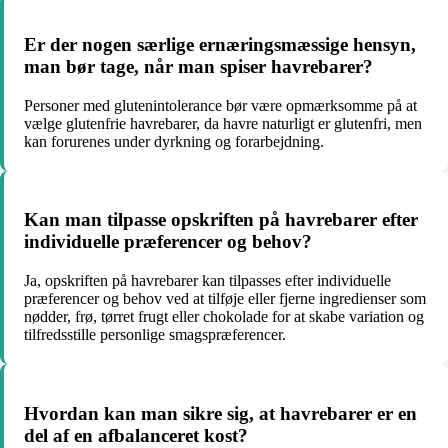
Er der nogen særlige ernæringsmæssige hensyn,
man bør tage, når man spiser havrebarer?
Personer med glutenintolerance bør være opmærksomme på at
vælge glutenfrie havrebarer, da havre naturligt er glutenfri, men
kan forurenes under dyrkning og forarbejdning.
Kan man tilpasse opskriften på havrebarer efter
individuelle præferencer og behov?
Ja, opskriften på havrebarer kan tilpasses efter individuelle
præferencer og behov ved at tilføje eller fjerne ingredienser som
nødder, frø, tørret frugt eller chokolade for at skabe variation og
tilfredsstille personlige smagspræferencer.
Hvordan kan man sikre sig, at havrebarer er en
del af en afbalanceret kost?