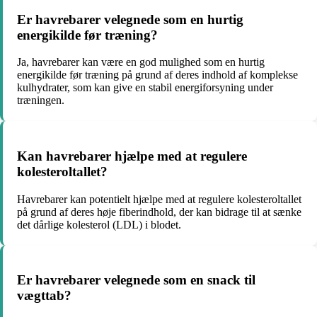
Er havrebarer velegnede som en hurtig
energikilde før træning?
Ja, havrebarer kan være en god mulighed som en hurtig
energikilde før træning på grund af deres indhold af komplekse
kulhydrater, som kan give en stabil energiforsyning under
træningen.
Kan havrebarer hjælpe med at regulere
kolesteroltallet?
Havrebarer kan potentielt hjælpe med at regulere kolesteroltallet
på grund af deres høje fiberindhold, der kan bidrage til at sænke
det dårlige kolesterol (LDL) i blodet.
Er havrebarer velegnede som en snack til
vægttab?