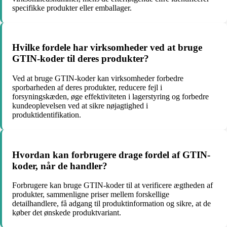
specifikke produkter eller emballager.
Hvilke fordele har virksomheder ved at bruge
GTIN-koder til deres produkter?
Ved at bruge GTIN-koder kan virksomheder forbedre
sporbarheden af deres produkter, reducere fejl i
forsyningskæden, øge effektiviteten i lagerstyring og forbedre
kundeoplevelsen ved at sikre nøjagtighed i
produktidentifikation.
Hvordan kan forbrugere drage fordel af GTIN-
koder, når de handler?
Forbrugere kan bruge GTIN-koder til at verificere ægtheden af
produkter, sammenligne priser mellem forskellige
detailhandlere, få adgang til produktinformation og sikre, at de
køber det ønskede produktvariant.