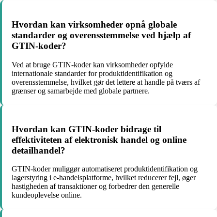
Hvordan kan virksomheder opnå globale
standarder og overensstemmelse ved hjælp af
GTIN-koder?
Ved at bruge GTIN-koder kan virksomheder opfylde
internationale standarder for produktidentifikation og
overensstemmelse, hvilket gør det lettere at handle på tværs af
grænser og samarbejde med globale partnere.
Hvordan kan GTIN-koder bidrage til
effektiviteten af elektronisk handel og online
detailhandel?
GTIN-koder muliggør automatiseret produktidentifikation og
lagerstyring i e-handelsplatforme, hvilket reducerer fejl, øger
hastigheden af transaktioner og forbedrer den generelle
kundeoplevelse online.