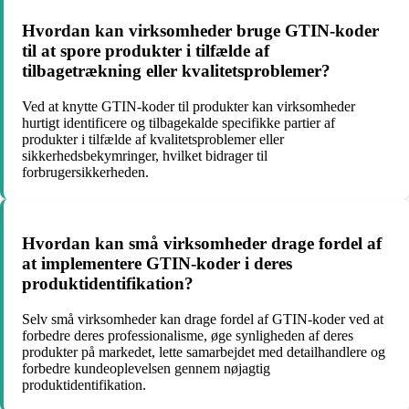
Hvordan kan virksomheder bruge GTIN-koder
til at spore produkter i tilfælde af
tilbagetrækning eller kvalitetsproblemer?
Ved at knytte GTIN-koder til produkter kan virksomheder
hurtigt identificere og tilbagekalde specifikke partier af
produkter i tilfælde af kvalitetsproblemer eller
sikkerhedsbekymringer, hvilket bidrager til
forbrugersikkerheden.
Hvordan kan små virksomheder drage fordel af
at implementere GTIN-koder i deres
produktidentifikation?
Selv små virksomheder kan drage fordel af GTIN-koder ved at
forbedre deres professionalisme, øge synligheden af deres
produkter på markedet, lette samarbejdet med detailhandlere og
forbedre kundeoplevelsen gennem nøjagtig
produktidentifikation.