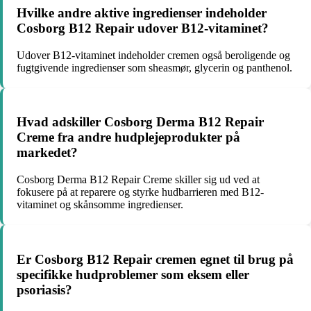
Hvilke andre aktive ingredienser indeholder
Cosborg B12 Repair udover B12-vitaminet?
Udover B12-vitaminet indeholder cremen også beroligende og
fugtgivende ingredienser som sheasmør, glycerin og panthenol.
Hvad adskiller Cosborg Derma B12 Repair
Creme fra andre hudplejeprodukter på
markedet?
Cosborg Derma B12 Repair Creme skiller sig ud ved at
fokusere på at reparere og styrke hudbarrieren med B12-
vitaminet og skånsomme ingredienser.
Er Cosborg B12 Repair cremen egnet til brug på
specifikke hudproblemer som eksem eller
psoriasis?