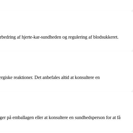
bedring af hjerte-kar-sundheden og regulering af blodsukkeret.
giske reaktioner. Det anbefales altid at konsultere en
ger på emballagen eller at konsultere en sundhedsperson for at få