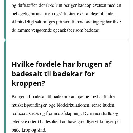
og duftstoffer, der ikke kun beriger badeoplevelsen med en
behagelig aroma, men også tilfører ekstra pleje til huden.
Almindeligt salt bruges primært til madlavning og har ikke
de samme velgørende egenskaber som badesalt.
Hvilke fordele har brugen af
badesalt til badekar for
kroppen?
Brugen af badesalt til badekar kan hjælpe med at lindre
muskelspændinger, øge blodcirkulationen, rense huden,
reducere stress og fremme afslapning. De mineralsalte og
æteriske olier i badesaltet kan have gavnlige virkninger på
både krop og sind.