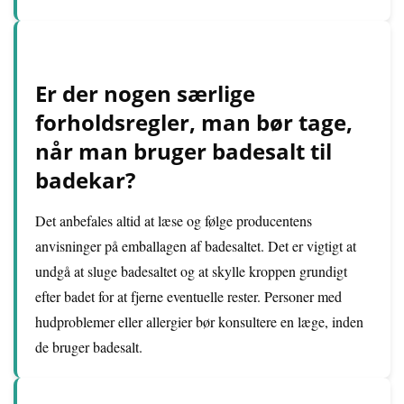
Er der nogen særlige
forholdsregler, man bør tage,
når man bruger badesalt til
badekar?
Det anbefales altid at læse og følge producentens
anvisninger på emballagen af badesaltet. Det er vigtigt at
undgå at sluge badesaltet og at skylle kroppen grundigt
efter badet for at fjerne eventuelle rester. Personer med
hudproblemer eller allergier bør konsultere en læge, inden
de bruger badesalt.