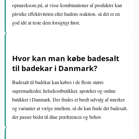
opmærksom på, at visse kombinationer af produkter kan
påvirke effektiviteten eller hudens reaktion, så det er en
god idé at teste dem forsigtigt først.
Hvor kan man købe badesalt
til badekar i Danmark?
Badesalt til badekar kan købes i de fleste større
supermarkeder, helsekostbutikker, apoteker og online
butikker i Danmark. Der findes et bredt udvalg af mærker
og varianter at vælge imellem, så du kan finde det badesalt,
der passer bedst til dine præferencer og behov.