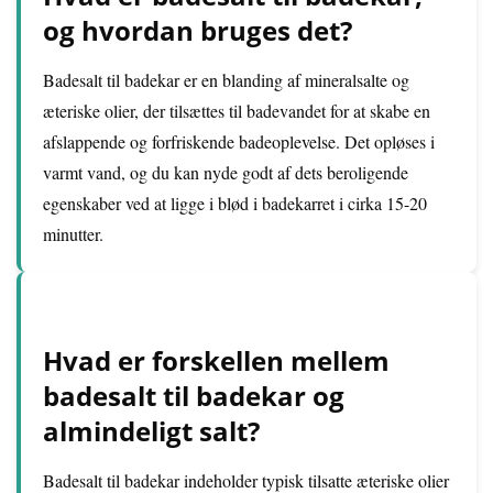
og hvordan bruges det?
Badesalt til badekar er en blanding af mineralsalte og
æteriske olier, der tilsættes til badevandet for at skabe en
afslappende og forfriskende badeoplevelse. Det opløses i
varmt vand, og du kan nyde godt af dets beroligende
egenskaber ved at ligge i blød i badekarret i cirka 15-20
minutter.
Hvad er forskellen mellem
badesalt til badekar og
almindeligt salt?
Badesalt til badekar indeholder typisk tilsatte æteriske olier