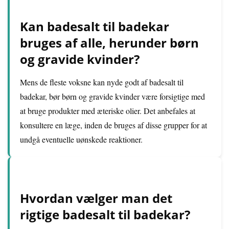
Kan badesalt til badekar
bruges af alle, herunder børn
og gravide kvinder?
Mens de fleste voksne kan nyde godt af badesalt til
badekar, bør børn og gravide kvinder være forsigtige med
at bruge produkter med æteriske olier. Det anbefales at
konsultere en læge, inden de bruges af disse grupper for at
undgå eventuelle uønskede reaktioner.
Hvordan vælger man det
rigtige badesalt til badekar?