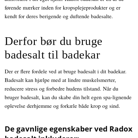
førende mærker inden for kropsplejeprodukter og er
kendt for deres berigende og duftende badesalte.
Derfor bør du bruge
badesalt til badekar
Der er flere fordele ved at bruge badesalt i dit badekar.
Badesalt kan hjælpe med at lindre muskelsmerter,
reducere stress og forbedre hudens tilstand. Når du
bruger badesalt, kan du skabe din helt egen spa-lignende
oplevelse derhjemme og forkæle både krop og sind.
De gavnlige egenskaber ved Radox