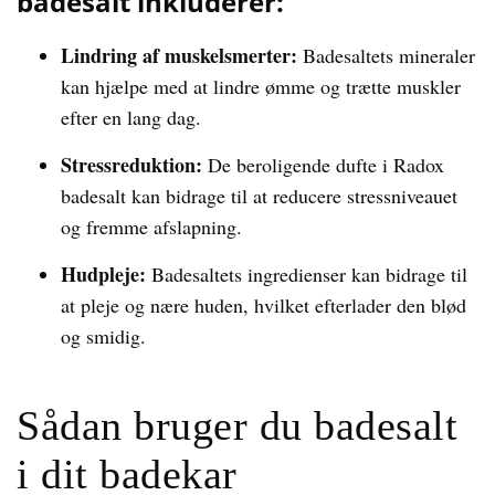
badesalt inkluderer:
Lindring af muskelsmerter:
Badesaltets mineraler
kan hjælpe med at lindre ømme og trætte muskler
efter en lang dag.
Stressreduktion:
De beroligende dufte i Radox
badesalt kan bidrage til at reducere stressniveauet
og fremme afslapning.
Hudpleje:
Badesaltets ingredienser kan bidrage til
at pleje og nære huden, hvilket efterlader den blød
og smidig.
Sådan bruger du badesalt
i dit badekar