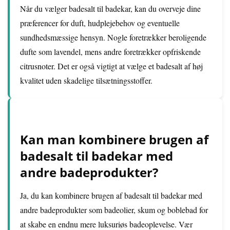
Når du vælger badesalt til badekar, kan du overveje dine
præferencer for duft, hudplejebehov og eventuelle
sundhedsmæssige hensyn. Nogle foretrækker beroligende
dufte som lavendel, mens andre foretrækker opfriskende
citrusnoter. Det er også vigtigt at vælge et badesalt af høj
kvalitet uden skadelige tilsætningsstoffer.
Kan man kombinere brugen af
badesalt til badekar med
andre badeprodukter?
Ja, du kan kombinere brugen af badesalt til badekar med
andre badeprodukter som badeolier, skum og boblebad for
at skabe en endnu mere luksuriøs badeoplevelse. Vær