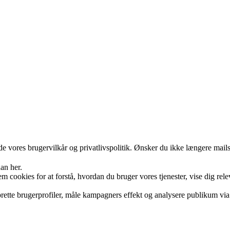
 vores brugervilkår og privatlivspolitik. Ønsker du ikke længere mails 
an her.
cookies for at forstå, hvordan du bruger vores tjenester, vise dig rele
rette brugerprofiler, måle kampagners effekt og analysere publikum via f