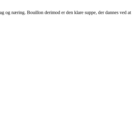
smag og næring. Bouillon derimod er den klare suppe, der dannes ved at