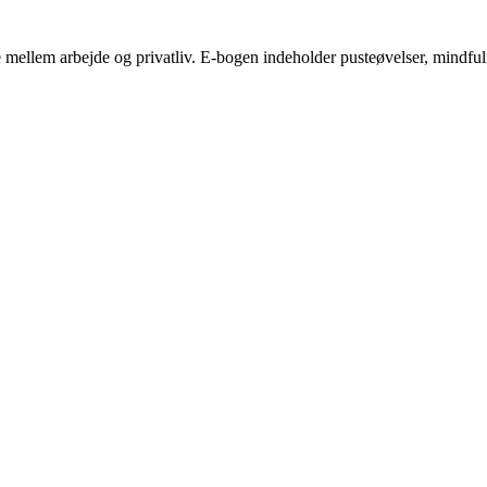
mellem arbejde og privatliv. E-bogen indeholder pusteøvelser, mindfulness