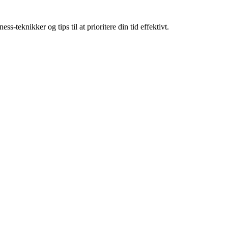
-teknikker og tips til at prioritere din tid effektivt.