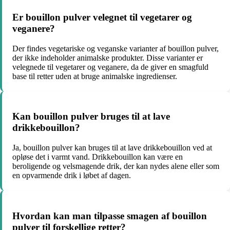
Er bouillon pulver velegnet til vegetarer og
veganere?
Der findes vegetariske og veganske varianter af bouillon pulver,
der ikke indeholder animalske produkter. Disse varianter er
velegnede til vegetarer og veganere, da de giver en smagfuld
base til retter uden at bruge animalske ingredienser.
Kan bouillon pulver bruges til at lave
drikkebouillon?
Ja, bouillon pulver kan bruges til at lave drikkebouillon ved at
opløse det i varmt vand. Drikkebouillon kan være en
beroligende og velsmagende drik, der kan nydes alene eller som
en opvarmende drik i løbet af dagen.
Hvordan kan man tilpasse smagen af bouillon
pulver til forskellige retter?