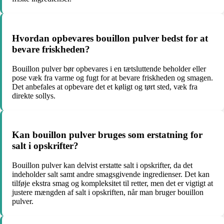
Hvordan opbevares bouillon pulver bedst for at
bevare friskheden?
Bouillon pulver bør opbevares i en tætsluttende beholder eller
pose væk fra varme og fugt for at bevare friskheden og smagen.
Det anbefales at opbevare det et køligt og tørt sted, væk fra
direkte sollys.
Kan bouillon pulver bruges som erstatning for
salt i opskrifter?
Bouillon pulver kan delvist erstatte salt i opskrifter, da det
indeholder salt samt andre smagsgivende ingredienser. Det kan
tilføje ekstra smag og kompleksitet til retter, men det er vigtigt at
justere mængden af salt i opskriften, når man bruger bouillon
pulver.