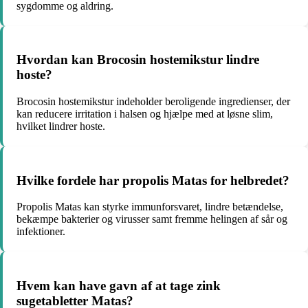
sygdomme og aldring.
Hvordan kan Brocosin hostemikstur lindre
hoste?
Brocosin hostemikstur indeholder beroligende ingredienser, der
kan reducere irritation i halsen og hjælpe med at løsne slim,
hvilket lindrer hoste.
Hvilke fordele har propolis Matas for helbredet?
Propolis Matas kan styrke immunforsvaret, lindre betændelse,
bekæmpe bakterier og virusser samt fremme helingen af sår og
infektioner.
Hvem kan have gavn af at tage zink
sugetabletter Matas?