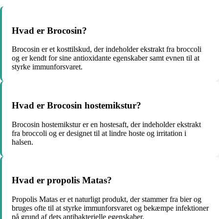
Hvad er Brocosin?
Brocosin er et kosttilskud, der indeholder ekstrakt fra broccoli
og er kendt for sine antioxidante egenskaber samt evnen til at
styrke immunforsvaret.
Hvad er Brocosin hostemikstur?
Brocosin hostemikstur er en hostesaft, der indeholder ekstrakt
fra broccoli og er designet til at lindre hoste og irritation i
halsen.
Hvad er propolis Matas?
Propolis Matas er et naturligt produkt, der stammer fra bier og
bruges ofte til at styrke immunforsvaret og bekæmpe infektioner
på grund af dets antibakterielle egenskaber.