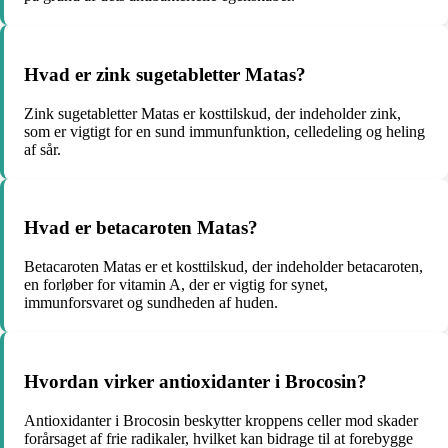
Hvad er zink sugetabletter Matas?
Zink sugetabletter Matas er kosttilskud, der indeholder zink,
som er vigtigt for en sund immunfunktion, celledeling og heling
af sår.
Hvad er betacaroten Matas?
Betacaroten Matas er et kosttilskud, der indeholder betacaroten,
en forløber for vitamin A, der er vigtig for synet,
immunforsvaret og sundheden af huden.
Hvordan virker antioxidanter i Brocosin?
Antioxidanter i Brocosin beskytter kroppens celler mod skader
forårsaget af frie radikaler, hvilket kan bidrage til at forebygge