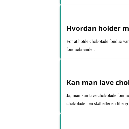
Hvordan holder m
For at holde chokolade fondue var
fonduebrænder.
Kan man lave cho
Ja, man kan lave chokolade fondue
chokolade i en skål eller en lille gr