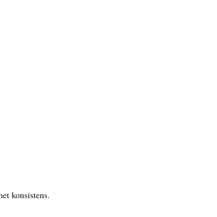
met konsistens.