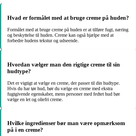
Hvad er formålet med at bruge creme på huden?
Formålet med at bruge creme på huden er at tilføre fugt, næring
og beskyttelse til huden. Creme kan også hjælpe med at
forbedre hudens tekstur og udseende.
Hvordan vælger man den rigtige creme til sin
hudtype?
Det er vigtigt at vælge en creme, der passer til din hudtype.
Hvis du har tør hud, bør du vælge en creme med ekstra
fugtgivende egenskaber, mens personer med fedtet hud bør
vælge en let og oliefri creme.
Hvilke ingredienser bør man være opmærksom
på i en creme?