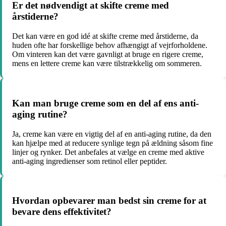
Er det nødvendigt at skifte creme med
årstiderne?
Det kan være en god idé at skifte creme med årstiderne, da
huden ofte har forskellige behov afhængigt af vejrforholdene.
Om vinteren kan det være gavnligt at bruge en rigere creme,
mens en lettere creme kan være tilstrækkelig om sommeren.
Kan man bruge creme som en del af ens anti-
aging rutine?
Ja, creme kan være en vigtig del af en anti-aging rutine, da den
kan hjælpe med at reducere synlige tegn på ældning såsom fine
linjer og rynker. Det anbefales at vælge en creme med aktive
anti-aging ingredienser som retinol eller peptider.
Hvordan opbevarer man bedst sin creme for at
bevare dens effektivitet?