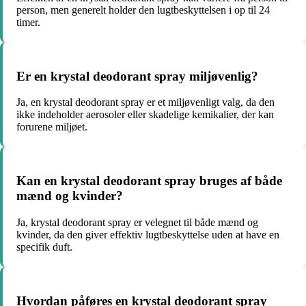
person, men generelt holder den lugtbeskyttelsen i op til 24
timer.
Er en krystal deodorant spray miljøvenlig?
Ja, en krystal deodorant spray er et miljøvenligt valg, da den
ikke indeholder aerosoler eller skadelige kemikalier, der kan
forurene miljøet.
Kan en krystal deodorant spray bruges af både
mænd og kvinder?
Ja, krystal deodorant spray er velegnet til både mænd og
kvinder, da den giver effektiv lugtbeskyttelse uden at have en
specifik duft.
Hvordan påføres en krystal deodorant spray