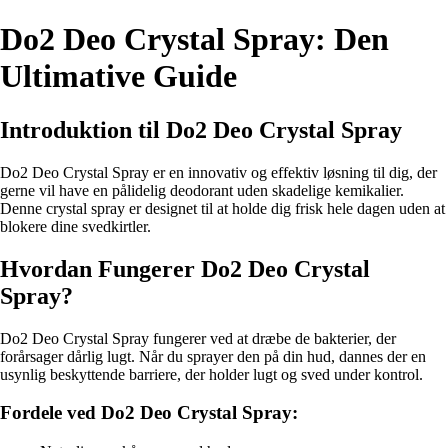
Do2 Deo Crystal Spray: Den
Ultimative Guide
Introduktion til Do2 Deo Crystal Spray
Do2 Deo Crystal Spray er en innovativ og effektiv løsning til dig, der
gerne vil have en pålidelig deodorant uden skadelige kemikalier.
Denne crystal spray er designet til at holde dig frisk hele dagen uden at
blokere dine svedkirtler.
Hvordan Fungerer Do2 Deo Crystal
Spray?
Do2 Deo Crystal Spray fungerer ved at dræbe de bakterier, der
forårsager dårlig lugt. Når du sprayer den på din hud, dannes der en
usynlig beskyttende barriere, der holder lugt og sved under kontrol.
Fordele ved Do2 Deo Crystal Spray: