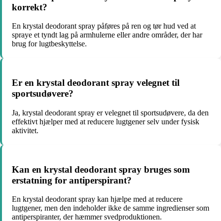
korrekt?
En krystal deodorant spray påføres på ren og tør hud ved at
spraye et tyndt lag på armhulerne eller andre områder, der har
brug for lugtbeskyttelse.
Er en krystal deodorant spray velegnet til
sportsudøvere?
Ja, krystal deodorant spray er velegnet til sportsudøvere, da den
effektivt hjælper med at reducere lugtgener selv under fysisk
aktivitet.
Kan en krystal deodorant spray bruges som
erstatning for antiperspirant?
En krystal deodorant spray kan hjælpe med at reducere
lugtgener, men den indeholder ikke de samme ingredienser som
antiperspiranter, der hæmmer svedproduktionen.