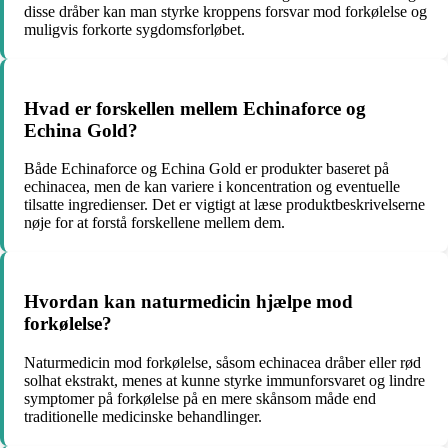
disse dråber kan man styrke kroppens forsvar mod forkølelse og
muligvis forkorte sygdomsforløbet.
Hvad er forskellen mellem Echinaforce og
Echina Gold?
Både Echinaforce og Echina Gold er produkter baseret på
echinacea, men de kan variere i koncentration og eventuelle
tilsatte ingredienser. Det er vigtigt at læse produktbeskrivelserne
nøje for at forstå forskellene mellem dem.
Hvordan kan naturmedicin hjælpe mod
forkølelse?
Naturmedicin mod forkølelse, såsom echinacea dråber eller rød
solhat ekstrakt, menes at kunne styrke immunforsvaret og lindre
symptomer på forkølelse på en mere skånsom måde end
traditionelle medicinske behandlinger.