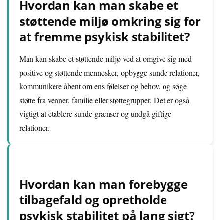
Hvordan kan man skabe et
støttende miljø omkring sig for
at fremme psykisk stabilitet?
Man kan skabe et støttende miljø ved at omgive sig med
positive og støttende mennesker, opbygge sunde relationer,
kommunikere åbent om ens følelser og behov, og søge
støtte fra venner, familie eller støttegrupper. Det er også
vigtigt at etablere sunde grænser og undgå giftige
relationer.
Hvordan kan man forebygge
tilbagefald og opretholde
psykisk stabilitet på lang sigt?