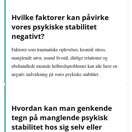
Hvilke faktorer kan påvirke
vores psykiske stabilitet
negativt?
Faktorer som traumatiske oplevelser, kronisk stress,
manglende søvn, usund livsstil, dårlige relationer og
ubehandlede mentale helbredsproblemer kan alle have en
negativ indvirkning på vores psykiske stabilitet.
Hvordan kan man genkende
tegn på manglende psykisk
stabilitet hos sig selv eller