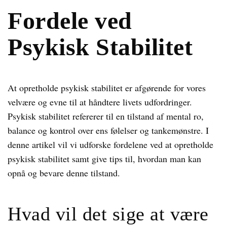
Fordele ved
Psykisk Stabilitet
At opretholde psykisk stabilitet er afgørende for vores
velvære og evne til at håndtere livets udfordringer.
Psykisk stabilitet refererer til en tilstand af mental ro,
balance og kontrol over ens følelser og tankemønstre. I
denne artikel vil vi udforske fordelene ved at opretholde
psykisk stabilitet samt give tips til, hvordan man kan
opnå og bevare denne tilstand.
Hvad vil det sige at være