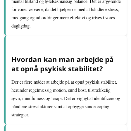
mental tilstand og følelsesmæssig balance. Det er afgørende
for vores velvære, da det hjælper os med at håndtere stress,
modgang og udfordringer mere effektivt og trives i vores
dagligdag.
Hvordan kan man arbejde på
at opnå psykisk stabilitet?
Der er flere måder at arbejde på at opnå psykisk stabilitet,
herunder regelmæssig motion, sund kost, tilstrækkelig
søvn, mindfulness og terapi. Det er vigtigt at identificere og
håndtere stressfaktorer samt at opbygge sunde coping-
strategier.