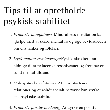
Tips til at opretholde
psykisk stabilitet
Praktisér mindfulness:
Mindfulness meditation kan
hjælpe med at skabe mental ro og øge bevidstheden
om ens tanker og følelser.
Dyrk motion regelmæssigt:
Fysisk aktivitet kan
bidrage til at reducere stressniveauet og fremme en
sund mental tilstand.
Opbyg stærke relationer:
At have støttende
relationer og et solidt socialt netværk kan styrke
ens psykiske stabilitet.
Praktisér positiv tænkning:
At dyrke en positiv