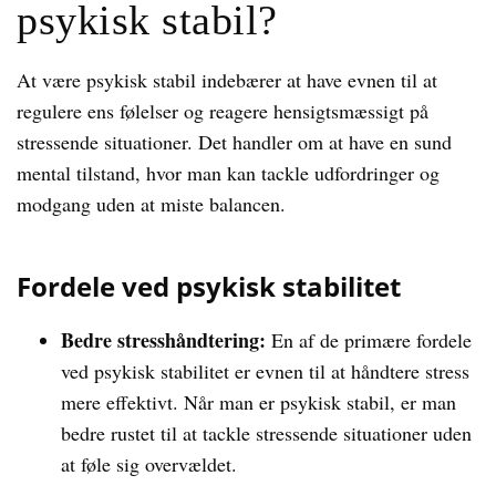
psykisk stabil?
At være psykisk stabil indebærer at have evnen til at
regulere ens følelser og reagere hensigtsmæssigt på
stressende situationer. Det handler om at have en sund
mental tilstand, hvor man kan tackle udfordringer og
modgang uden at miste balancen.
Fordele ved psykisk stabilitet
Bedre stresshåndtering:
En af de primære fordele
ved psykisk stabilitet er evnen til at håndtere stress
mere effektivt. Når man er psykisk stabil, er man
bedre rustet til at tackle stressende situationer uden
at føle sig overvældet.