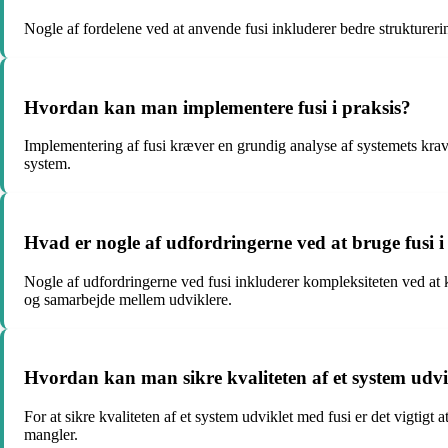
Nogle af fordelene ved at anvende fusi inkluderer bedre strukturerin
Hvordan kan man implementere fusi i praksis?
Implementering af fusi kræver en grundig analyse af systemets krav 
system.
Hvad er nogle af udfordringerne ved at bruge fusi 
Nogle af udfordringerne ved fusi inkluderer kompleksiteten ved at 
og samarbejde mellem udviklere.
Hvordan kan man sikre kvaliteten af et system udvi
For at sikre kvaliteten af et system udviklet med fusi er det vigtigt 
mangler.