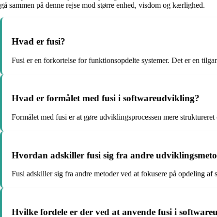
gå sammen på denne rejse mod større enhed, visdom og kærlighed.
Hvad er fusi?
Fusi er en forkortelse for funktionsopdelte systemer. Det er en til
Hvad er formålet med fusi i softwareudvikling?
Formålet med fusi er at gøre udviklingsprocessen mere struktureret o
Hvordan adskiller fusi sig fra andre udviklingsmet
Fusi adskiller sig fra andre metoder ved at fokusere på opdeling af s
Hvilke fordele er der ved at anvende fusi i software