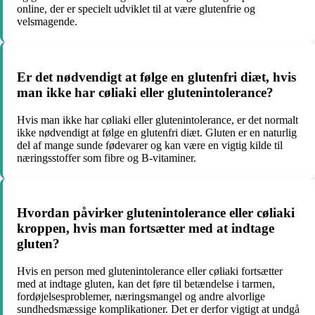
online, der er specielt udviklet til at være glutenfrie og
velsmagende.
Er det nødvendigt at følge en glutenfri diæt, hvis
man ikke har cøliaki eller glutenintolerance?
Hvis man ikke har cøliaki eller glutenintolerance, er det normalt
ikke nødvendigt at følge en glutenfri diæt. Gluten er en naturlig
del af mange sunde fødevarer og kan være en vigtig kilde til
næringsstoffer som fibre og B-vitaminer.
Hvordan påvirker glutenintolerance eller cøliaki
kroppen, hvis man fortsætter med at indtage
gluten?
Hvis en person med glutenintolerance eller cøliaki fortsætter
med at indtage gluten, kan det føre til betændelse i tarmen,
fordøjelsesproblemer, næringsmangel og andre alvorlige
sundhedsmæssige komplikationer. Det er derfor vigtigt at undgå