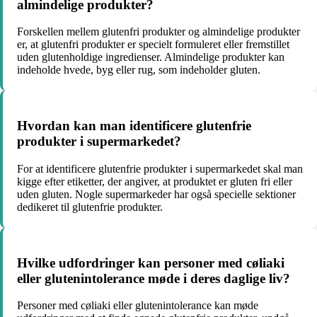
almindelige produkter?
Forskellen mellem glutenfri produkter og almindelige produkter
er, at glutenfri produkter er specielt formuleret eller fremstillet
uden glutenholdige ingredienser. Almindelige produkter kan
indeholde hvede, byg eller rug, som indeholder gluten.
Hvordan kan man identificere glutenfrie
produkter i supermarkedet?
For at identificere glutenfrie produkter i supermarkedet skal man
kigge efter etiketter, der angiver, at produktet er gluten fri eller
uden gluten. Nogle supermarkeder har også specielle sektioner
dedikeret til glutenfrie produkter.
Hvilke udfordringer kan personer med cøliaki
eller glutenintolerance møde i deres daglige liv?
Personer med cøliaki eller glutenintolerance kan møde