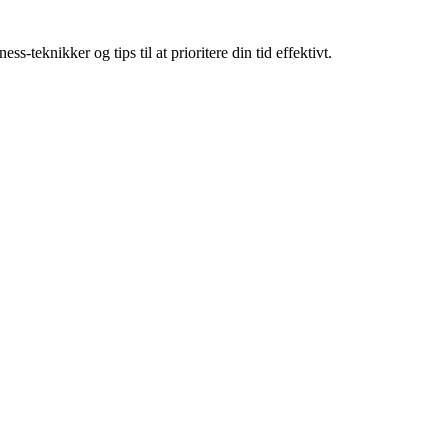
-teknikker og tips til at prioritere din tid effektivt.