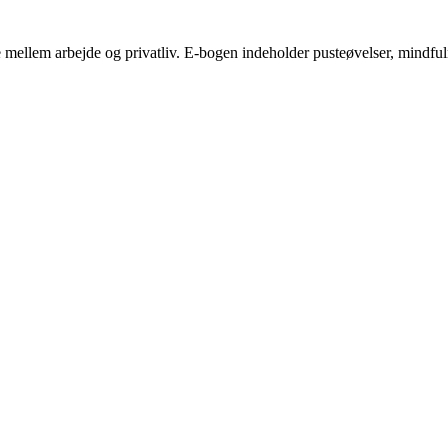
mellem arbejde og privatliv. E-bogen indeholder pusteøvelser, mindfulness