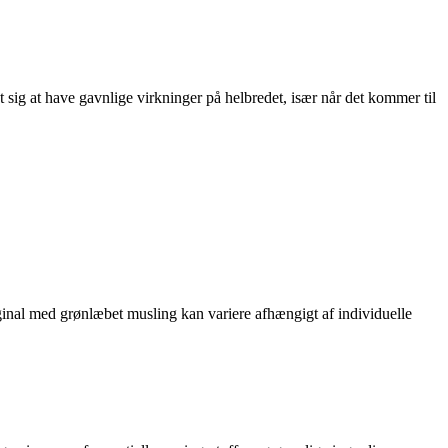
t sig at have gavnlige virkninger på helbredet, især når det kommer til
ginal med grønlæbet musling kan variere afhængigt af individuelle