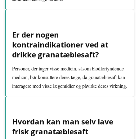
Er der nogen
kontraindikationer ved at
drikke granatæblesaft?
Personer, der tager visse medicin, såsom blodfortyndende
medicin, bør konsultere deres læge, da granatæblesaft kan
interagere med visse lægemidler og påvirke deres virkning.
Hvordan kan man selv lave
frisk granatæblesaft