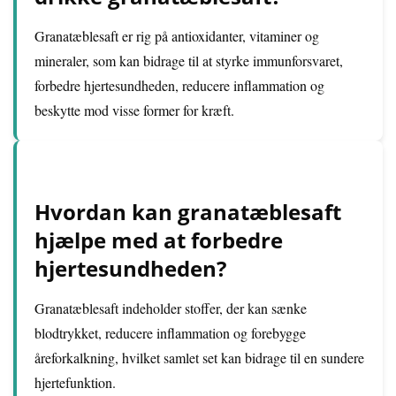
Granatæblesaft er rig på antioxidanter, vitaminer og
mineraler, som kan bidrage til at styrke immunforsvaret,
forbedre hjertesundheden, reducere inflammation og
beskytte mod visse former for kræft.
Hvordan kan granatæblesaft
hjælpe med at forbedre
hjertesundheden?
Granatæblesaft indeholder stoffer, der kan sænke
blodtrykket, reducere inflammation og forebygge
åreforkalkning, hvilket samlet set kan bidrage til en sundere
hjertefunktion.