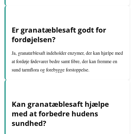
Er granatæblesaft godt for
fordøjelsen?
Ja, granatæblesaft indeholder enzymer, der kan hjælpe med
at fordøje fødevarer bedre samt fibre, der kan fremme en
sund tarmflora og forebygge forstoppelse.
Kan granatæblesaft hjælpe
med at forbedre hudens
sundhed?