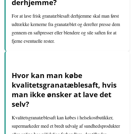
derhjemme?
For at lave frisk granatæblesaft derhjemme skal man først
udtrække kernerne fra granatæblet og derefter presse dem
gennem en saftpresser eller blendere og sile saften for at
fjerne eventuelle rester.
Hvor kan man købe
kvalitetsgranatæblesaft, hvis
man ikke ønsker at lave det
selv?
Kvalitetsgranatæblesaft kan købes i helsekostbutikker,
supermarkeder med et bredt udvalg af sundhedsprodukter