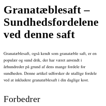
Granatæblesaft –
Sundhedsfordelene
ved denne saft
Granatæblesaft, også kendt som granatæble saft, er en
populær og sund drik, der har været anvendt i
århundreder på grund af dens mange fordele for
sundheden. Denne artikel udforsker de utallige fordele
ved at inkludere granatæblesaft i din daglige kost.
Forbedrer