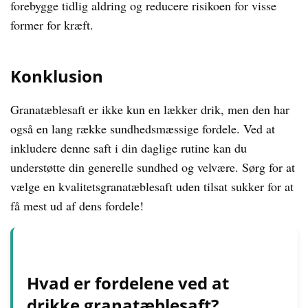
forebygge tidlig aldring og reducere risikoen for visse
former for kræft.
Konklusion
Granatæblesaft er ikke kun en lækker drik, men den har
også en lang række sundhedsmæssige fordele. Ved at
inkludere denne saft i din daglige rutine kan du
understøtte din generelle sundhed og velvære. Sørg for at
vælge en kvalitetsgranatæblesaft uden tilsat sukker for at
få mest ud af dens fordele!
Hvad er fordelene ved at
drikke granatæblesaft?