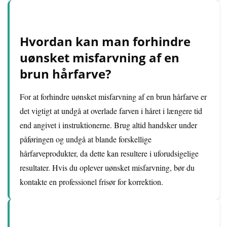
Hvordan kan man forhindre
uønsket misfarvning af en
brun hårfarve?
For at forhindre uønsket misfarvning af en brun hårfarve er
det vigtigt at undgå at overlade farven i håret i længere tid
end angivet i instruktionerne. Brug altid handsker under
påføringen og undgå at blande forskellige
hårfarveprodukter, da dette kan resultere i uforudsigelige
resultater. Hvis du oplever uønsket misfarvning, bør du
kontakte en professionel frisør for korrektion.