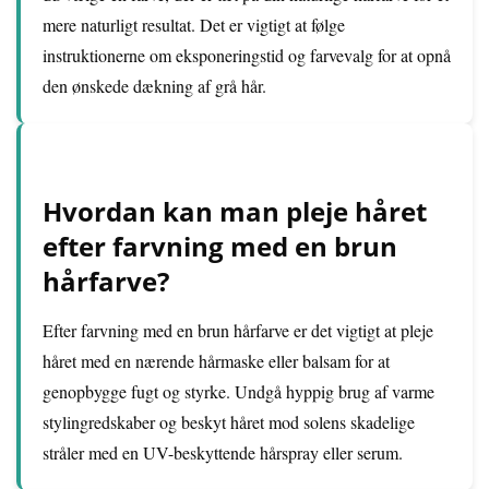
mere naturligt resultat. Det er vigtigt at følge
instruktionerne om eksponeringstid og farvevalg for at opnå
den ønskede dækning af grå hår.
Hvordan kan man pleje håret
efter farvning med en brun
hårfarve?
Efter farvning med en brun hårfarve er det vigtigt at pleje
håret med en nærende hårmaske eller balsam for at
genopbygge fugt og styrke. Undgå hyppig brug af varme
stylingredskaber og beskyt håret mod solens skadelige
stråler med en UV-beskyttende hårspray eller serum.