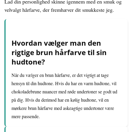
Lad din personlighed skinne igennem med en smuk og
velvalgt hårfarve, der fremhæver dit smukkeste jeg.
Hvordan vælger man den
rigtige brun hårfarve til sin
hudtone?
Når du vælger en brun hårfarve, er det vigtigt at tage
hensyn til din hudtone. Hvis du har en varm hudtone, vil
chokoladebrune nuancer med røde undertoner se godt ud
på dig. Hvis du derimod har en kølig hudtone, vil en
mørkere brun hårfarve med askeagtige undertoner være
mere passende.