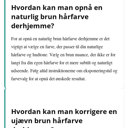
Hvordan kan man opnå en
naturlig brun hårfarve
derhjemme?
For at opnå en naturlig brun hårfarve derhjemme er det
vigtigt at vælge en farve, der passer til din naturlige
hårfarve og hudtone. Vælg en brun nuance, der ikke er for
langt fra din egen hårfarve for et mere subtilt og naturligt
udseende. Følg altid instruktionerne om eksponeringstid og
farvevalg for at opnå det ønskede resultat.
Hvordan kan man korrigere en
ujævn brun hårfarve