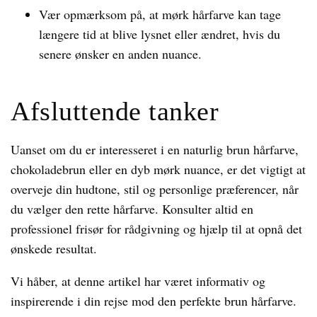
Vær opmærksom på, at mørk hårfarve kan tage
længere tid at blive lysnet eller ændret, hvis du
senere ønsker en anden nuance.
Afsluttende tanker
Uanset om du er interesseret i en naturlig brun hårfarve,
chokoladebrun eller en dyb mørk nuance, er det vigtigt at
overveje din hudtone, stil og personlige præferencer, når
du vælger den rette hårfarve. Konsulter altid en
professionel frisør for rådgivning og hjælp til at opnå det
ønskede resultat.
Vi håber, at denne artikel har været informativ og
inspirerende i din rejse mod den perfekte brun hårfarve.