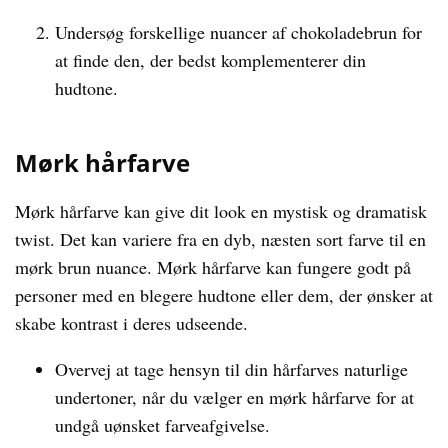
Undersøg forskellige nuancer af chokoladebrun for
at finde den, der bedst komplementerer din
hudtone.
Mørk hårfarve
Mørk hårfarve kan give dit look en mystisk og dramatisk
twist. Det kan variere fra en dyb, næsten sort farve til en
mørk brun nuance. Mørk hårfarve kan fungere godt på
personer med en blegere hudtone eller dem, der ønsker at
skabe kontrast i deres udseende.
Overvej at tage hensyn til din hårfarves naturlige
undertoner, når du vælger en mørk hårfarve for at
undgå uønsket farveafgivelse.