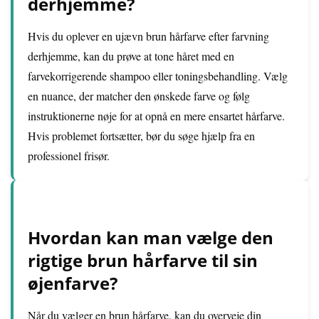
derhjemme?
Hvis du oplever en ujævn brun hårfarve efter farvning
derhjemme, kan du prøve at tone håret med en
farvekorrigerende shampoo eller toningsbehandling. Vælg
en nuance, der matcher den ønskede farve og følg
instruktionerne nøje for at opnå en mere ensartet hårfarve.
Hvis problemet fortsætter, bør du søge hjælp fra en
professionel frisør.
Hvordan kan man vælge den
rigtige brun hårfarve til sin
øjenfarve?
Når du vælger en brun hårfarve, kan du overveje din