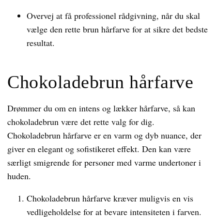
Overvej at få professionel rådgivning, når du skal
vælge den rette brun hårfarve for at sikre det bedste
resultat.
Chokoladebrun hårfarve
Drømmer du om en intens og lækker hårfarve, så kan
chokoladebrun være det rette valg for dig.
Chokoladebrun hårfarve er en varm og dyb nuance, der
giver en elegant og sofistikeret effekt. Den kan være
særligt smigrende for personer med varme undertoner i
huden.
Chokoladebrun hårfarve kræver muligvis en vis
vedligeholdelse for at bevare intensiteten i farven.