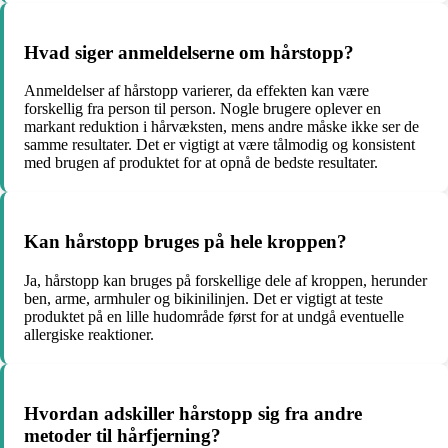
Hvad siger anmeldelserne om hårstopp?
Anmeldelser af hårstopp varierer, da effekten kan være
forskellig fra person til person. Nogle brugere oplever en
markant reduktion i hårvæksten, mens andre måske ikke ser de
samme resultater. Det er vigtigt at være tålmodig og konsistent
med brugen af produktet for at opnå de bedste resultater.
Kan hårstopp bruges på hele kroppen?
Ja, hårstopp kan bruges på forskellige dele af kroppen, herunder
ben, arme, armhuler og bikinilinjen. Det er vigtigt at teste
produktet på en lille hudområde først for at undgå eventuelle
allergiske reaktioner.
Hvordan adskiller hårstopp sig fra andre
metoder til hårfjerning?