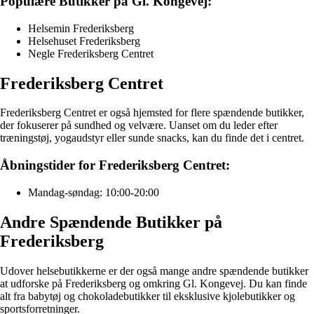
Populære Butikker på Gl. Kongevej:
Helsemin Frederiksberg
Helsehuset Frederiksberg
Negle Frederiksberg Centret
Frederiksberg Centret
Frederiksberg Centret er også hjemsted for flere spændende butikker,
der fokuserer på sundhed og velvære. Uanset om du leder efter
træningstøj, yogaudstyr eller sunde snacks, kan du finde det i centret.
Åbningstider for Frederiksberg Centret:
Mandag-søndag: 10:00-20:00
Andre Spændende Butikker på
Frederiksberg
Udover helsebutikkerne er der også mange andre spændende butikker
at udforske på Frederiksberg og omkring Gl. Kongevej. Du kan finde
alt fra babytøj og chokoladebutikker til eksklusive kjolebutikker og
sportsforretninger.