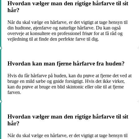
Hvordan vælger man den rigtige hårfarve til sit
hår?
Når du skal vælge en hårfarve, er det vigtigt at tage hensyn til
din hudtone, øjenfarve og naturlige hårfarve. Du kan også
overveje at konsultere en professionel frisør for at få råd og
vejledning til at finde den perfekte farve til dig.
Hvordan kan man fjerne hårfarve fra huden?
Hvis du får hårfarve på huden, kan du prøve at fjerne det ved at
bruge en mild sæbe og gnide forsigtigt. Hvis det ikke virker,
kan du prøve at bruge en blid skintonic eller olie til at fjerne
farven.
Hvordan vælger man den rigtige hårfarve til sit
hår?
Når du skal vælge en hårfarve, er det vigtigt at tage hensyn til