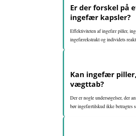
Er der forskel på e
ingefær kapsler?
Effektiviteten af ingefær piller, i
ingefærekstrakt og individets reakt
Kan ingefær piller
vægttab?
Der er nogle undersøgelser, der an
bør ingefærtilskud ikke betragtes 