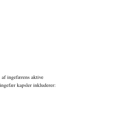
 af ingefærens aktive
ingefær kapsler inkluderer: