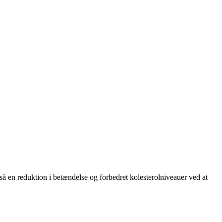
å en reduktion i betændelse og forbedret kolesterolniveauer ved at