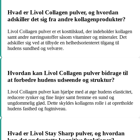
Hvad er Livol Collagen pulver, og hvordan
adskiller det sig fra andre kollagenprodukter?
Livol Collagen pulver er et kosttilskud, der indeholder kollagen
samt andre næringsstoffer såsom vitaminer og mineraler. Det
adskiller sig ved at tilbyde en helhedsorienteret tilgang til
hudens sundhed og velvære.
Hvordan kan Livol Collagen pulver bidrage til
at forbedre hudens udseende og struktur?
Livol Collagen pulver kan hjælpe med at øge hudens elasticitet,
reducere rynker og fine linjer samt fremme en sund og
ungdommelig glød. Dette skyldes kollagens rolle i at opretholde
hudens fasthed og fugtniveau.
Hvad er Livol Stay Sharp pulver, og hvordan