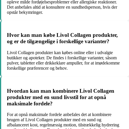
opleve milde fordøjelsesproblemer eller allergiske reaktioner.
Det anbefales altid at konsultere en sundhedsperson, hvis der
opstår bekymringer.
Hvor kan man købe Livol Collagen produkter,
og er de tilgængelige i forskellige varianter?
Livol Collagen produkter kan købes online eller i udvalgte
butikker og apoteker. De findes i forskellige varianter, såsom
pulver, tabletter eller drikkeklare ampuller, for at imødekomme
forskellige præferencer og behov.
Hvordan kan man kombinere Livol Collagen
produkter med en sund livsstil for at opnå
maksimale fordele?
For at opnå maksimale fordele anbefales det at kombinere
brugen af Livol Collagen produkter med en sund og
afbalanceret kost, regelmæssig motion, tilstrækkelig hydrering