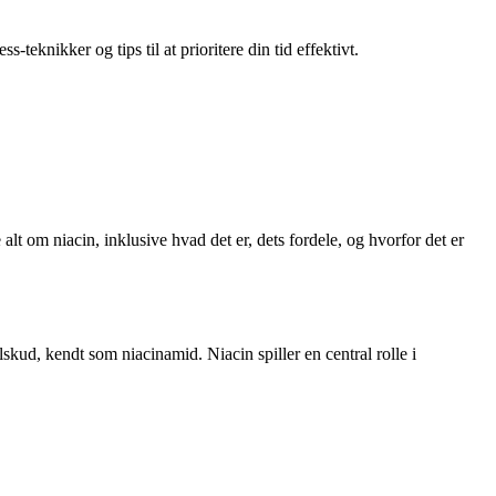
teknikker og tips til at prioritere din tid effektivt.
alt om niacin, inklusive hvad det er, dets fordele, og hvorfor det er
skud, kendt som niacinamid. Niacin spiller en central rolle i