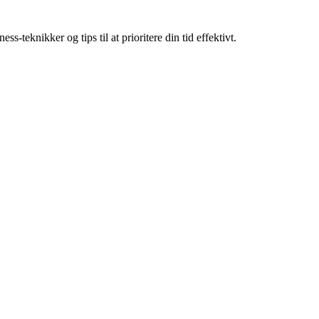
-teknikker og tips til at prioritere din tid effektivt.