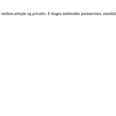
mellem arbejde og privatliv. E-bogen indeholder pusteøvelser, mindfulness