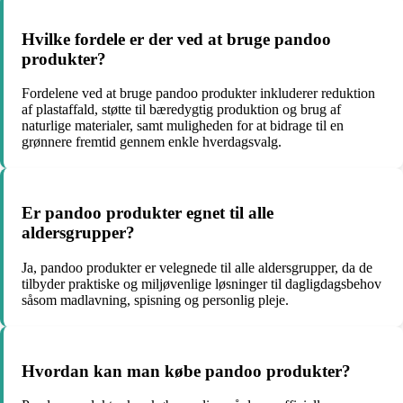
Hvilke fordele er der ved at bruge pandoo
produkter?
Fordelene ved at bruge pandoo produkter inkluderer reduktion
af plastaffald, støtte til bæredygtig produktion og brug af
naturlige materialer, samt muligheden for at bidrage til en
grønnere fremtid gennem enkle hverdagsvalg.
Er pandoo produkter egnet til alle
aldersgrupper?
Ja, pandoo produkter er velegnede til alle aldersgrupper, da de
tilbyder praktiske og miljøvenlige løsninger til dagligdagsbehov
såsom madlavning, spisning og personlig pleje.
Hvordan kan man købe pandoo produkter?