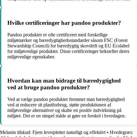
Hvilke certificeringer har pandoo produkter?
Pandoo produkter er ofte certificeret med forskellige
miljømærker og bæredygtighedsstandarder såsom FSC (Forest
Stewardship Council) for bæredygtig skovdrift og EU Ecolabel
for miljøvenlige produkter. Disse certificeringer bekræfter deres
miljøvenlige egenskaber.
Hvordan kan man bidrage til bæredygtighed
ved at bruge pandoo produkter?
Ved at vælge pandoo produkter fremmer man bæredygtighed
ved at reducere sit plastforbrug, støtte produktionen af
miljøvenlige alternativer og skabe en positiv indvirkning på
miljøet. Det er en simpel måde at gøre en forskel i hverdagen.
Melanin tilskud: Fjern leverpletter naturligt og effektivt
•
Hvedegræs: