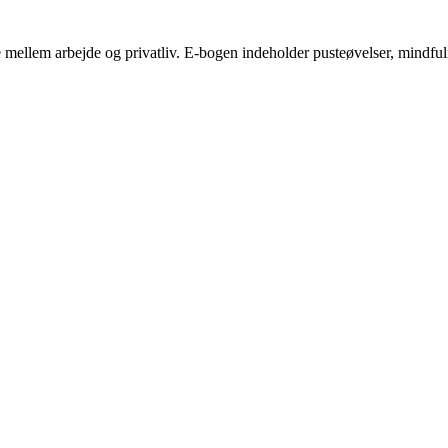
mellem arbejde og privatliv. E-bogen indeholder pusteøvelser, mindfulness