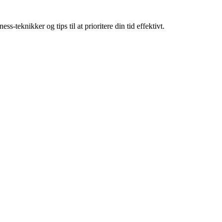
-teknikker og tips til at prioritere din tid effektivt.