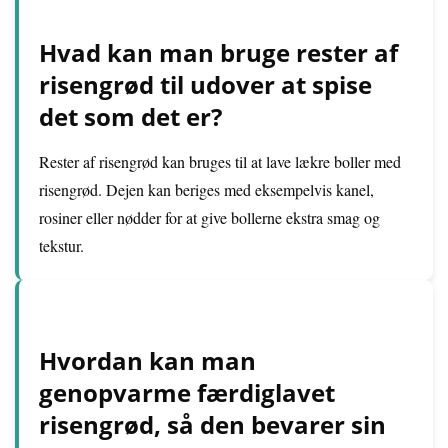
Hvad kan man bruge rester af
risengrød til udover at spise
det som det er?
Rester af risengrød kan bruges til at lave lækre boller med
risengrød. Dejen kan beriges med eksempelvis kanel,
rosiner eller nødder for at give bollerne ekstra smag og
tekstur.
Hvordan kan man
genopvarme færdiglavet
risengrød, så den bevarer sin