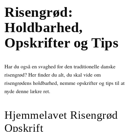
Risengrød:
Holdbarhed,
Opskrifter og Tips
Har du også en svaghed for den traditionelle danske
risengrød? Her finder du alt, du skal vide om
risengrødens holdbarhed, nemme opskrifter og tips til at
nyde denne lækre ret.
Hjemmelavet Risengrød
Opskrift