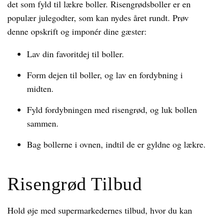
det som fyld til lækre boller. Risengrødsboller er en
populær julegodter, som kan nydes året rundt. Prøv
denne opskrift og imponér dine gæster:
Lav din favoritdej til boller.
Form dejen til boller, og lav en fordybning i
midten.
Fyld fordybningen med risengrød, og luk bollen
sammen.
Bag bollerne i ovnen, indtil de er gyldne og lækre.
Risengrød Tilbud
Hold øje med supermarkedernes tilbud, hvor du kan