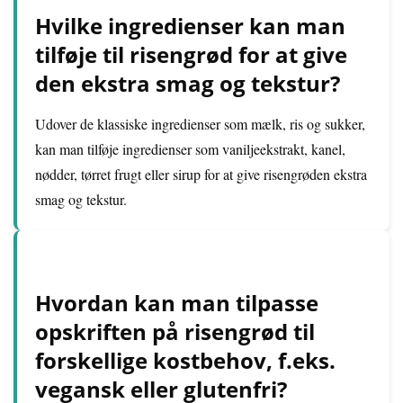
Hvilke ingredienser kan man
tilføje til risengrød for at give
den ekstra smag og tekstur?
Udover de klassiske ingredienser som mælk, ris og sukker,
kan man tilføje ingredienser som vaniljeekstrakt, kanel,
nødder, tørret frugt eller sirup for at give risengrøden ekstra
smag og tekstur.
Hvordan kan man tilpasse
opskriften på risengrød til
forskellige kostbehov, f.eks.
vegansk eller glutenfri?