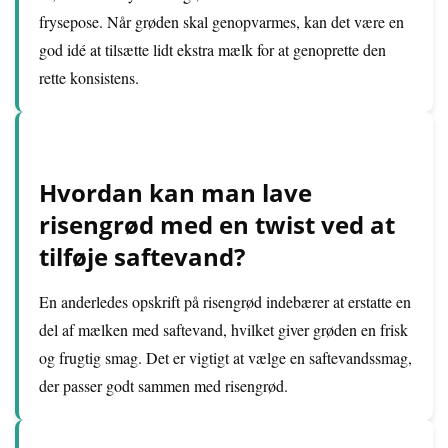
frysepose. Når grøden skal genopvarmes, kan det være en
god idé at tilsætte lidt ekstra mælk for at genoprette den
rette konsistens.
Hvordan kan man lave
risengrød med en twist ved at
tilføje saftevand?
En anderledes opskrift på risengrød indebærer at erstatte en
del af mælken med saftevand, hvilket giver grøden en frisk
og frugtig smag. Det er vigtigt at vælge en saftevandssmag,
der passer godt sammen med risengrød.