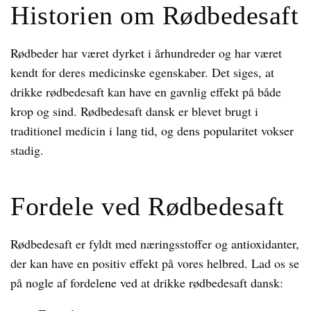
Historien om Rødbedesaft
Rødbeder har været dyrket i århundreder og har været
kendt for deres medicinske egenskaber. Det siges, at
drikke rødbedesaft kan have en gavnlig effekt på både
krop og sind. Rødbedesaft dansk er blevet brugt i
traditionel medicin i lang tid, og dens popularitet vokser
stadig.
Fordele ved Rødbedesaft
Rødbedesaft er fyldt med næringsstoffer og antioxidanter,
der kan have en positiv effekt på vores helbred. Lad os se
på nogle af fordelene ved at drikke rødbedesaft dansk: