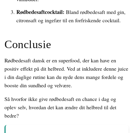
Rødbedesaftcocktail:
Bland rødbedesaft med gin,
citronsaft og ingefær til en forfriskende cocktail.
Conclusie
Rødbedesaft dansk er en superfood, der kan have en
positiv effekt på dit helbred. Ved at inkludere denne juice
i din daglige rutine kan du nyde dens mange fordele og
booste din sundhed og velvære.
Så hvorfor ikke give rødbedesaft en chance i dag og
oplev selv, hvordan det kan ændre dit helbred til det
bedre?