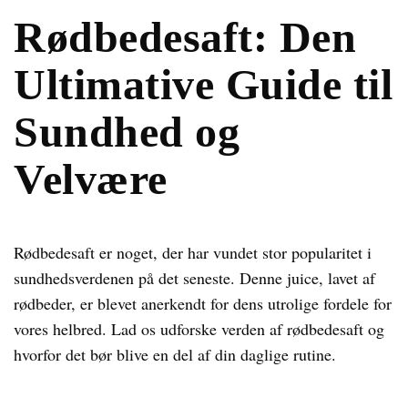
Rødbedesaft: Den
Ultimative Guide til
Sundhed og
Velvære
Rødbedesaft er noget, der har vundet stor popularitet i
sundhedsverdenen på det seneste. Denne juice, lavet af
rødbeder, er blevet anerkendt for dens utrolige fordele for
vores helbred. Lad os udforske verden af rødbedesaft og
hvorfor det bør blive en del af din daglige rutine.