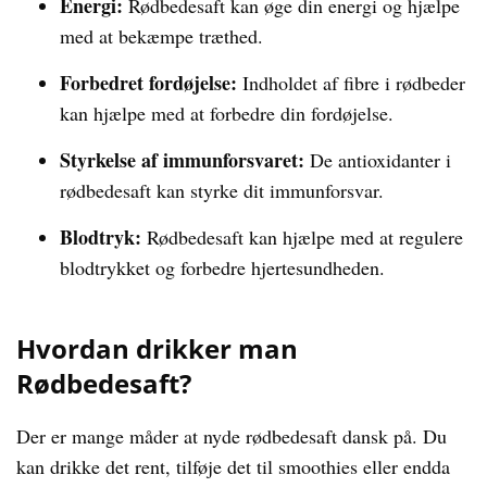
Energi:
Rødbedesaft kan øge din energi og hjælpe
med at bekæmpe træthed.
Forbedret fordøjelse:
Indholdet af fibre i rødbeder
kan hjælpe med at forbedre din fordøjelse.
Styrkelse af immunforsvaret:
De antioxidanter i
rødbedesaft kan styrke dit immunforsvar.
Blodtryk:
Rødbedesaft kan hjælpe med at regulere
blodtrykket og forbedre hjertesundheden.
Hvordan drikker man
Rødbedesaft?
Der er mange måder at nyde rødbedesaft dansk på. Du
kan drikke det rent, tilføje det til smoothies eller endda