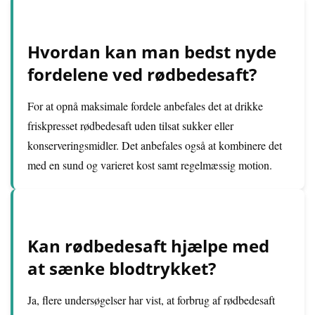
Hvordan kan man bedst nyde
fordelene ved rødbedesaft?
For at opnå maksimale fordele anbefales det at drikke
friskpresset rødbedesaft uden tilsat sukker eller
konserveringsmidler. Det anbefales også at kombinere det
med en sund og varieret kost samt regelmæssig motion.
Kan rødbedesaft hjælpe med
at sænke blodtrykket?
Ja, flere undersøgelser har vist, at forbrug af rødbedesaft