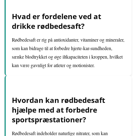
Hvad er fordelene ved at
drikke rødbedesaft?
Rødbedesaft er rig på antioxidanter, vitaminer og mineraler,
som kan bidrage til at forbedre hjerte-kar-sundheden,
sænke blodtrykket og øge iltkapaciteten i kroppen, hvilket
kan være gavnligt for atleter og motionister.
Hvordan kan rødbedesaft
hjælpe med at forbedre
sportspræstationer?
Rødbedesaft indeholder naturlige nitrater, som kan