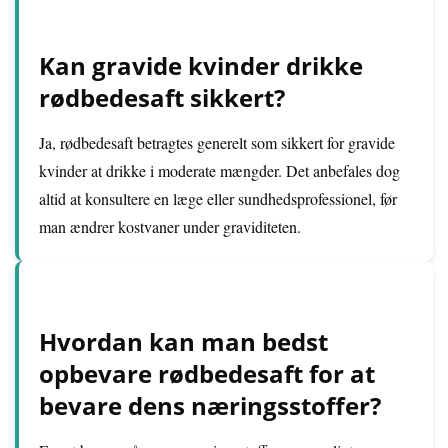
Kan gravide kvinder drikke
rødbedesaft sikkert?
Ja, rødbedesaft betragtes generelt som sikkert for gravide
kvinder at drikke i moderate mængder. Det anbefales dog
altid at konsultere en læge eller sundhedsprofessionel, før
man ændrer kostvaner under graviditeten.
Hvordan kan man bedst
opbevare rødbedesaft for at
bevare dens næringsstoffer?