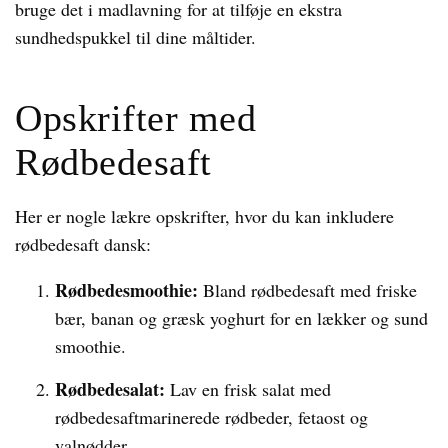
bruge det i madlavning for at tilføje en ekstra
sundhedspukkel til dine måltider.
Opskrifter med
Rødbedesaft
Her er nogle lækre opskrifter, hvor du kan inkludere
rødbedesaft dansk:
Rødbedesmoothie:
Bland rødbedesaft med friske
bær, banan og græsk yoghurt for en lækker og sund
smoothie.
Rødbedesalat:
Lav en frisk salat med
rødbedesaftmarinerede rødbeder, fetaost og
valnødder.