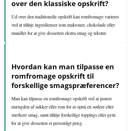
over den klassiske opskrift?
Ud over den traditionelle opskrift kan romfromage varieres
ved at tilføje ingredienser som makroner, chokolade eller
mandler for at give desserten ekstra smag og tekstur.
Hvordan kan man tilpasse en
romfromage opskrift til
forskellige smagspræferencer?
Man kan tilpasse en romfromage opskrift ved at justere
mængden af sukker eller rom for at opnå en sødere eller
stærkere smag, samt tilføje forskellige toppings eller pynt
for at give desserten et personligt præg.