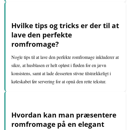
Hvilke tips og tricks er der til at
lave den perfekte
romfromage?
Nogle tips til at lave den perfekte romfromage inkluderer at
sikre, at husblasen er helt opløst i fløden for en jævn
konsistens, samt at lade desserten stivne tilstrækkeligt i
køleskabet før servering for at opnå den rette tekstur.
Hvordan kan man præsentere
romfromage på en elegant