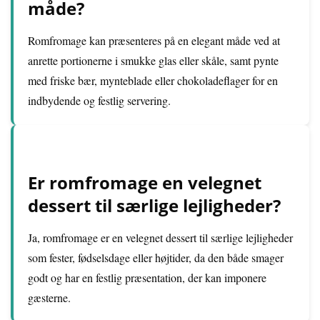
måde?
Romfromage kan præsenteres på en elegant måde ved at
anrette portionerne i smukke glas eller skåle, samt pynte
med friske bær, mynteblade eller chokoladeflager for en
indbydende og festlig servering.
Er romfromage en velegnet
dessert til særlige lejligheder?
Ja, romfromage er en velegnet dessert til særlige lejligheder
som fester, fødselsdage eller højtider, da den både smager
godt og har en festlig præsentation, der kan imponere
gæsterne.