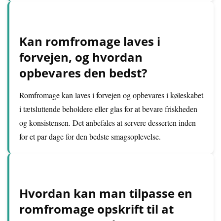
Kan romfromage laves i
forvejen, og hvordan
opbevares den bedst?
Romfromage kan laves i forvejen og opbevares i køleskabet
i tætsluttende beholdere eller glas for at bevare friskheden
og konsistensen. Det anbefales at servere desserten inden
for et par dage for den bedste smagsoplevelse.
Hvordan kan man tilpasse en
romfromage opskrift til at