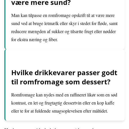
være mere sund?
Man kan tilpasse en romfromage opskrift til at være mere
sund ved at bruge letmælk eller skyr i stedet for fløde, samt
reducere mængden af sukker og tilsætte frugt eller nødder
for ekstra næring og fiber.
Hvilke drikkevarer passer godt
til romfromage som dessert?
Romfromage kan nydes med en raffineret likør som en sød
kontrast, en let og frugtagtig dessertvin eller en kop kaffe
eller te for at fuldende smagsoplevelsen efter måltidet.