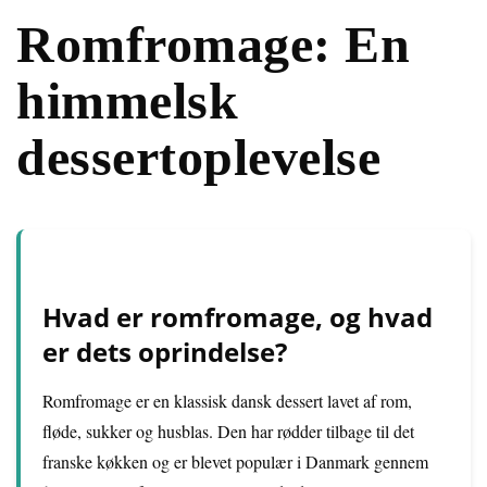
Romfromage: En
himmelsk
dessertoplevelse
Hvad er romfromage, og hvad
er dets oprindelse?
Romfromage er en klassisk dansk dessert lavet af rom,
fløde, sukker og husblas. Den har rødder tilbage til det
franske køkken og er blevet populær i Danmark gennem