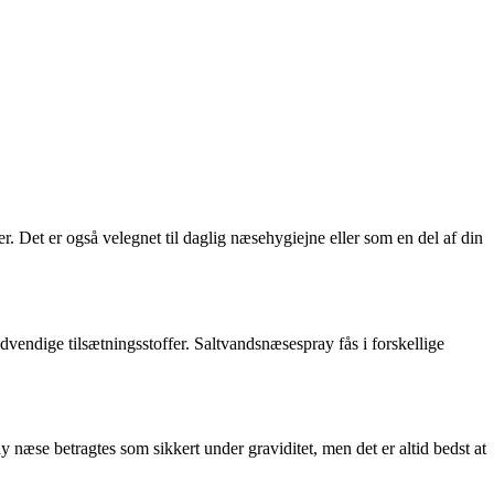
 Det er også velegnet til daglig næsehygiejne eller som en del af din
dvendige tilsætningsstoffer. Saltvandsnæsespray fås i forskellige
 næse betragtes som sikkert under graviditet, men det er altid bedst at