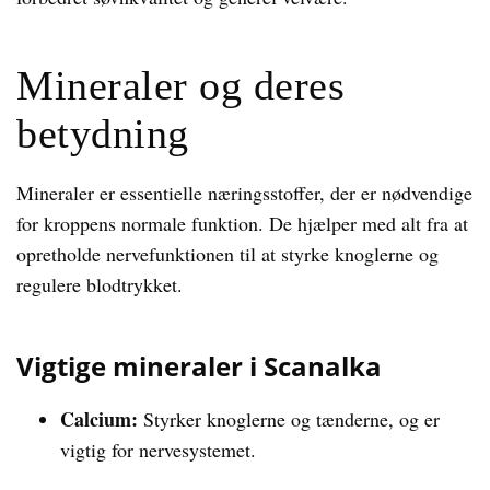
Mineraler og deres
betydning
Mineraler er essentielle næringsstoffer, der er nødvendige
for kroppens normale funktion. De hjælper med alt fra at
opretholde nervefunktionen til at styrke knoglerne og
regulere blodtrykket.
Vigtige mineraler i Scanalka
Calcium:
Styrker knoglerne og tænderne, og er
vigtig for nervesystemet.