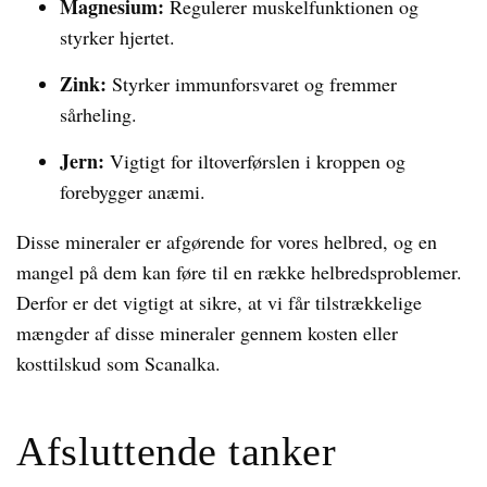
Magnesium:
Regulerer muskelfunktionen og
styrker hjertet.
Zink:
Styrker immunforsvaret og fremmer
sårheling.
Jern:
Vigtigt for iltoverførslen i kroppen og
forebygger anæmi.
Disse mineraler er afgørende for vores helbred, og en
mangel på dem kan føre til en række helbredsproblemer.
Derfor er det vigtigt at sikre, at vi får tilstrækkelige
mængder af disse mineraler gennem kosten eller
kosttilskud som Scanalka.
Afsluttende tanker