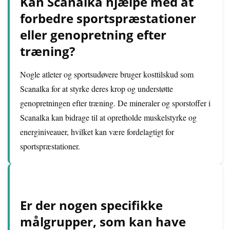
Kan Scanalka hjælpe med at
forbedre sportspræstationer
eller genopretning efter
træning?
Nogle atleter og sportsudøvere bruger kosttilskud som
Scanalka for at styrke deres krop og understøtte
genopretningen efter træning. De mineraler og sporstoffer i
Scanalka kan bidrage til at opretholde muskelstyrke og
energiniveauer, hvilket kan være fordelagtigt for
sportspræstationer.
Er der nogen specifikke
målgrupper, som kan have