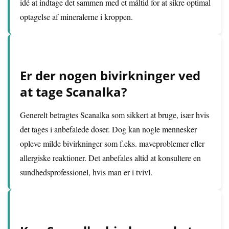
idé at indtage det sammen med et måltid for at sikre optimal
optagelse af mineralerne i kroppen.
Er der nogen bivirkninger ved
at tage Scanalka?
Generelt betragtes Scanalka som sikkert at bruge, især hvis
det tages i anbefalede doser. Dog kan nogle mennesker
opleve milde bivirkninger som f.eks. maveproblemer eller
allergiske reaktioner. Det anbefales altid at konsultere en
sundhedsprofessionel, hvis man er i tvivl.