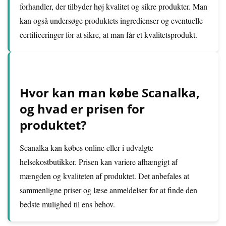
forhandler, der tilbyder høj kvalitet og sikre produkter. Man
kan også undersøge produktets ingredienser og eventuelle
certificeringer for at sikre, at man får et kvalitetsprodukt.
Hvor kan man købe Scanalka,
og hvad er prisen for
produktet?
Scanalka kan købes online eller i udvalgte
helsekostbutikker. Prisen kan variere afhængigt af
mængden og kvaliteten af produktet. Det anbefales at
sammenligne priser og læse anmeldelser for at finde den
bedste mulighed til ens behov.