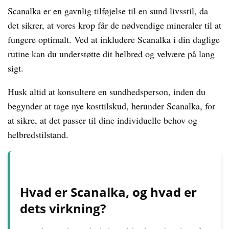
Scanalka er en gavnlig tilføjelse til en sund livsstil, da
det sikrer, at vores krop får de nødvendige mineraler til at
fungere optimalt. Ved at inkludere Scanalka i din daglige
rutine kan du understøtte dit helbred og velvære på lang
sigt.
Husk altid at konsultere en sundhedsperson, inden du
begynder at tage nye kosttilskud, herunder Scanalka, for
at sikre, at det passer til dine individuelle behov og
helbredstilstand.
Hvad er Scanalka, og hvad er
dets virkning?