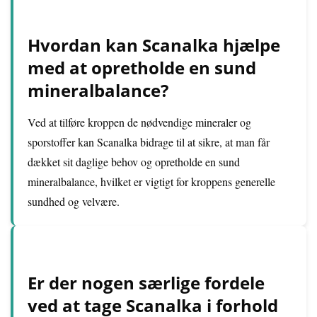
Hvordan kan Scanalka hjælpe
med at opretholde en sund
mineralbalance?
Ved at tilføre kroppen de nødvendige mineraler og
sporstoffer kan Scanalka bidrage til at sikre, at man får
dækket sit daglige behov og opretholde en sund
mineralbalance, hvilket er vigtigt for kroppens generelle
sundhed og velvære.
Er der nogen særlige fordele
ved at tage Scanalka i forhold