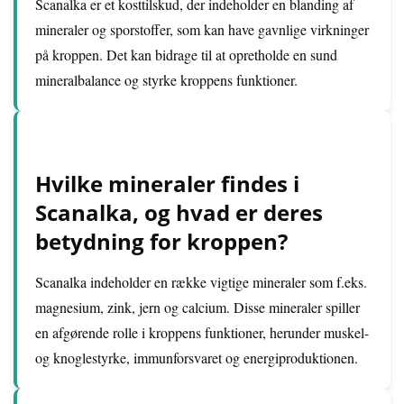
Scanalka er et kosttilskud, der indeholder en blanding af
mineraler og sporstoffer, som kan have gavnlige virkninger
på kroppen. Det kan bidrage til at opretholde en sund
mineralbalance og styrke kroppens funktioner.
Hvilke mineraler findes i
Scanalka, og hvad er deres
betydning for kroppen?
Scanalka indeholder en række vigtige mineraler som f.eks.
magnesium, zink, jern og calcium. Disse mineraler spiller
en afgørende rolle i kroppens funktioner, herunder muskel-
og knoglestyrke, immunforsvaret og energiproduktionen.