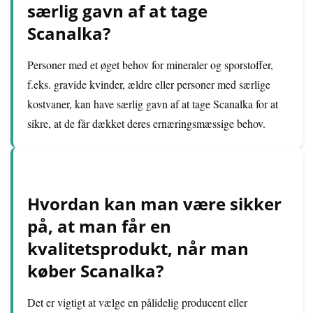
særlig gavn af at tage
Scanalka?
Personer med et øget behov for mineraler og sporstoffer,
f.eks. gravide kvinder, ældre eller personer med særlige
kostvaner, kan have særlig gavn af at tage Scanalka for at
sikre, at de får dækket deres ernæringsmæssige behov.
Hvordan kan man være sikker
på, at man får en
kvalitetsprodukt, når man
køber Scanalka?
Det er vigtigt at vælge en pålidelig producent eller