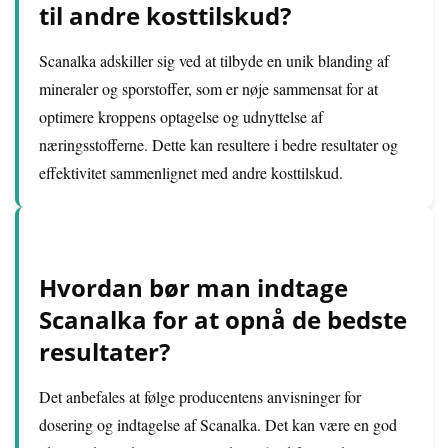
til andre kosttilskud?
Scanalka adskiller sig ved at tilbyde en unik blanding af
mineraler og sporstoffer, som er nøje sammensat for at
optimere kroppens optagelse og udnyttelse af
næringsstofferne. Dette kan resultere i bedre resultater og
effektivitet sammenlignet med andre kosttilskud.
Hvordan bør man indtage
Scanalka for at opnå de bedste
resultater?
Det anbefales at følge producentens anvisninger for
dosering og indtagelse af Scanalka. Det kan være en god