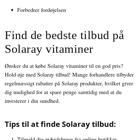
Forbedrer fordøjelsen
Find de bedste tilbud på
Solaray vitaminer
Ønsker du at købe Solaray vitaminer til en god pris?
Hold øje med Solaray tilbud! Mange forhandlere tilbyder
regelmæssigt rabatter på Solaray produkter, hvilket giver
dig mulighed for at spare penge samtidig med at du
investerer i din sundhed.
Tips til at finde Solaray tilbud:
Tilmeld dig nyhedsbreve fra online butikker