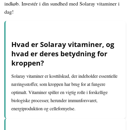
indkøb. Investér i din sundhed med Solaray vitaminer i
dag!
Hvad er Solaray vitaminer, og
hvad er deres betydning for
kroppen?
Solaray vitaminer er kosttilskud, der indeholder essentielle
næringsstoffer, som kroppen har brug for at fungere
optimalt. Vitaminer spiller en vigtig rolle i forskellige
biologiske processer, herunder immunforsvaret,
energiproduktion og cellefornyelse.