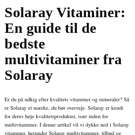
Solaray Vitaminer:
En guide til de
bedste
multivitaminer fra
Solaray
Er du på udkig efter kvalitets vitaminer og mineraler? Så
er Solaray et mærke, du bør overveje. Solaray er kendt
for deres høje kvalitetsprodukter, især inden for
multivitaminer. I denne artikel vil vi dykke ned i Solaray
vitaminer, herunder Solaray multivitaminer, tilbud og