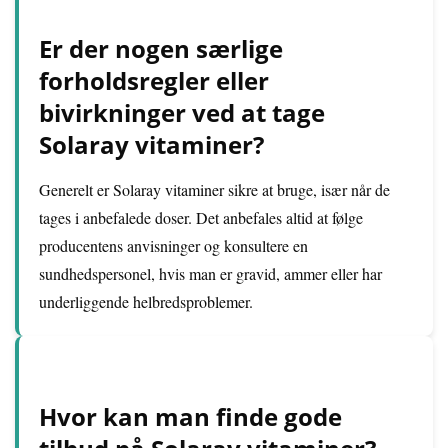
Er der nogen særlige
forholdsregler eller
bivirkninger ved at tage
Solaray vitaminer?
Generelt er Solaray vitaminer sikre at bruge, især når de
tages i anbefalede doser. Det anbefales altid at følge
producentens anvisninger og konsultere en
sundhedspersonel, hvis man er gravid, ammer eller har
underliggende helbredsproblemer.
Hvor kan man finde gode