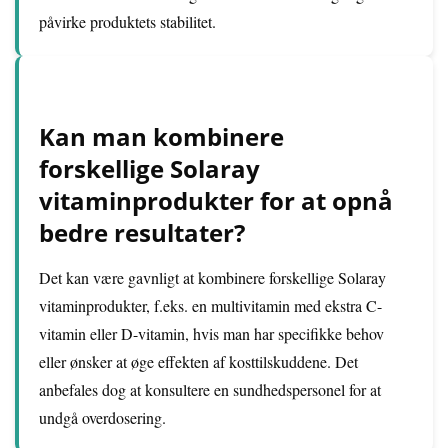
påvirke produktets stabilitet.
Kan man kombinere
forskellige Solaray
vitaminprodukter for at opnå
bedre resultater?
Det kan være gavnligt at kombinere forskellige Solaray
vitaminprodukter, f.eks. en multivitamin med ekstra C-
vitamin eller D-vitamin, hvis man har specifikke behov
eller ønsker at øge effekten af kosttilskuddene. Det
anbefales dog at konsultere en sundhedspersonel for at
undgå overdosering.