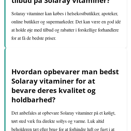
tilbud på Solaray vitaminer?
Solaray vitaminer kan købes i helsekostbutikker, apoteker,
online butikker og supermarkeder. Det kan være en god idé
at holde øje med tilbud og rabatter i forskellige forhandlere
for at få de bedste priser.
Hvordan opbevarer man bedst
Solaray vitaminer for at
bevare deres kvalitet og
holdbarhed?
Det anbefales at opbevare Solaray vitaminer på et køligt,
tørt sted væk fra direkte sollys og varme. Luk altid
beholderen tæt efter brug for at forhindre luft og fugt i at