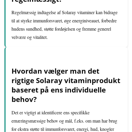
Regelmæssig indtagelse af Solaray vitaminer kan bidrage
til at styrke immunforsvaret, øge energiniveauet, forbedre
hudens sundhed, støtte fordøjelsen og fremme generel
velvære og vitalitet.
Hvordan vælger man det
rigtige Solaray vitaminprodukt
baseret på ens individuelle
behov?
Det er vigtigt at identificere ens specifikke
ernæringsmæssige behov og mål, f.eks. om man har brug
for ekstra støtte til immunforsvaret, energi, hud, knogler