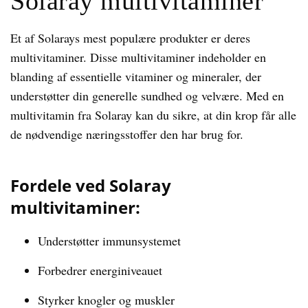
Solaray multivitaminer
Et af Solarays mest populære produkter er deres
multivitaminer. Disse multivitaminer indeholder en
blanding af essentielle vitaminer og mineraler, der
understøtter din generelle sundhed og velvære. Med en
multivitamin fra Solaray kan du sikre, at din krop får alle
de nødvendige næringsstoffer den har brug for.
Fordele ved Solaray
multivitaminer:
Understøtter immunsystemet
Forbedrer energiniveauet
Styrker knogler og muskler