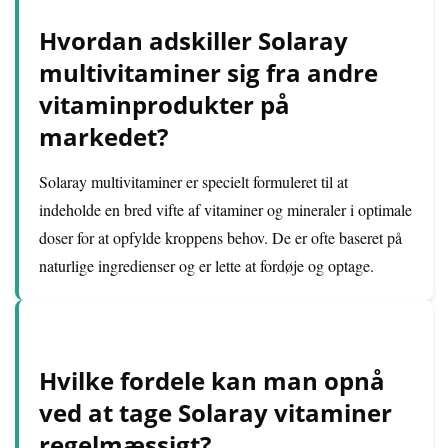
Hvordan adskiller Solaray
multivitaminer sig fra andre
vitaminprodukter på
markedet?
Solaray multivitaminer er specielt formuleret til at
indeholde en bred vifte af vitaminer og mineraler i optimale
doser for at opfylde kroppens behov. De er ofte baseret på
naturlige ingredienser og er lette at fordøje og optage.
Hvilke fordele kan man opnå
ved at tage Solaray vitaminer
regelmæssigt?