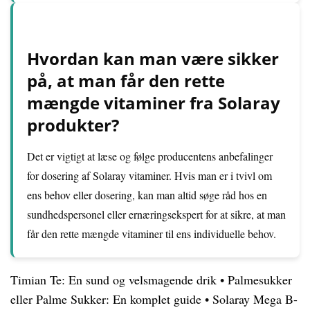
Hvordan kan man være sikker
på, at man får den rette
mængde vitaminer fra Solaray
produkter?
Det er vigtigt at læse og følge producentens anbefalinger
for dosering af Solaray vitaminer. Hvis man er i tvivl om
ens behov eller dosering, kan man altid søge råd hos en
sundhedspersonel eller ernæringsekspert for at sikre, at man
får den rette mængde vitaminer til ens individuelle behov.
Timian Te: En sund og velsmagende drik
•
Palmesukker
eller Palme Sukker: En komplet guide
•
Solaray Mega B-