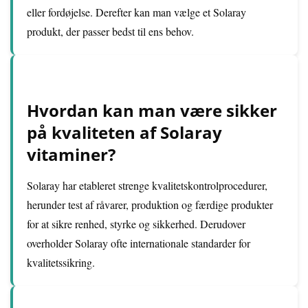
eller fordøjelse. Derefter kan man vælge et Solaray
produkt, der passer bedst til ens behov.
Hvordan kan man være sikker
på kvaliteten af Solaray
vitaminer?
Solaray har etableret strenge kvalitetskontrolprocedurer,
herunder test af råvarer, produktion og færdige produkter
for at sikre renhed, styrke og sikkerhed. Derudover
overholder Solaray ofte internationale standarder for
kvalitetssikring.