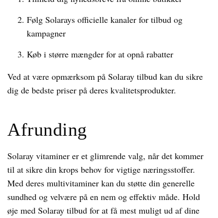
Følg Solarays officielle kanaler for tilbud og
kampagner
Køb i større mængder for at opnå rabatter
Ved at være opmærksom på Solaray tilbud kan du sikre
dig de bedste priser på deres kvalitetsprodukter.
Afrunding
Solaray vitaminer er et glimrende valg, når det kommer
til at sikre din krops behov for vigtige næringsstoffer.
Med deres multivitaminer kan du støtte din generelle
sundhed og velvære på en nem og effektiv måde. Hold
øje med Solaray tilbud for at få mest muligt ud af dine