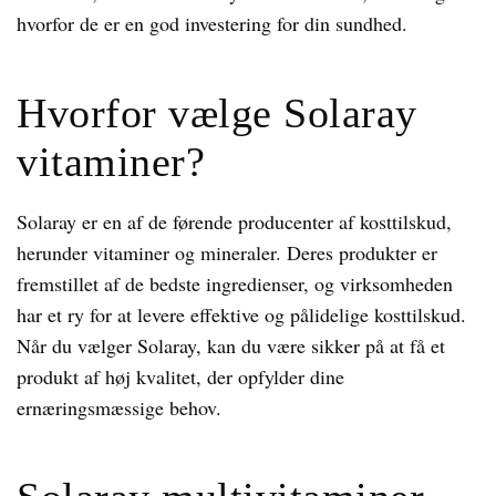
hvorfor de er en god investering for din sundhed.
Hvorfor vælge Solaray
vitaminer?
Solaray er en af de førende producenter af kosttilskud,
herunder vitaminer og mineraler. Deres produkter er
fremstillet af de bedste ingredienser, og virksomheden
har et ry for at levere effektive og pålidelige kosttilskud.
Når du vælger Solaray, kan du være sikker på at få et
produkt af høj kvalitet, der opfylder dine
ernæringsmæssige behov.