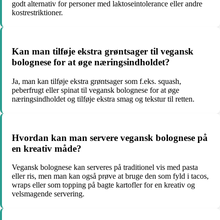
godt alternativ for personer med laktoseintolerance eller andre
kostrestriktioner.
Kan man tilføje ekstra grøntsager til vegansk
bolognese for at øge næringsindholdet?
Ja, man kan tilføje ekstra grøntsager som f.eks. squash,
peberfrugt eller spinat til vegansk bolognese for at øge
næringsindholdet og tilføje ekstra smag og tekstur til retten.
Hvordan kan man servere vegansk bolognese på
en kreativ måde?
Vegansk bolognese kan serveres på traditionel vis med pasta
eller ris, men man kan også prøve at bruge den som fyld i tacos,
wraps eller som topping på bagte kartofler for en kreativ og
velsmagende servering.