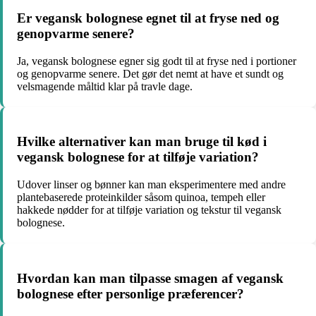
Er vegansk bolognese egnet til at fryse ned og
genopvarme senere?
Ja, vegansk bolognese egner sig godt til at fryse ned i portioner
og genopvarme senere. Det gør det nemt at have et sundt og
velsmagende måltid klar på travle dage.
Hvilke alternativer kan man bruge til kød i
vegansk bolognese for at tilføje variation?
Udover linser og bønner kan man eksperimentere med andre
plantebaserede proteinkilder såsom quinoa, tempeh eller
hakkede nødder for at tilføje variation og tekstur til vegansk
bolognese.
Hvordan kan man tilpasse smagen af vegansk
bolognese efter personlige præferencer?