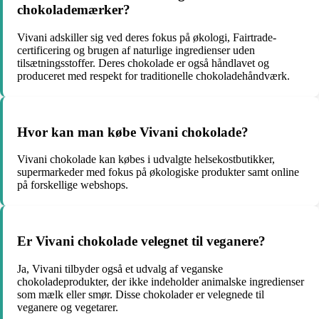
chokolademærker?
Vivani adskiller sig ved deres fokus på økologi, Fairtrade-
certificering og brugen af naturlige ingredienser uden
tilsætningsstoffer. Deres chokolade er også håndlavet og
produceret med respekt for traditionelle chokoladehåndværk.
Hvor kan man købe Vivani chokolade?
Vivani chokolade kan købes i udvalgte helsekostbutikker,
supermarkeder med fokus på økologiske produkter samt online
på forskellige webshops.
Er Vivani chokolade velegnet til veganere?
Ja, Vivani tilbyder også et udvalg af veganske
chokoladeprodukter, der ikke indeholder animalske ingredienser
som mælk eller smør. Disse chokolader er velegnede til
veganere og vegetarer.