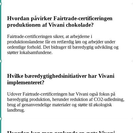
Hvordan påvirker Fairtrade-certificeringen
produktionen af Vivani chokolade?
Fairtrade-certificeringen sikrer, at arbejderne i
produktionslandene får en retfærdig løn og arbejder under
ordentlige forhold. Det bidrager til bæredygtig udvikling og
støtter lokalsamfundene.
Hvilke bæredygtighedsinitiativer har Vivani
implementeret?
Udover Fairtrade-certificeringen har Vivani også fokus på
bæredygtig produktion, herunder reduktion af CO2-udledning,
brug af genanvendelige materialer og støtte til økologisk
landbrug.