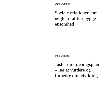
VELVÆRE
Sociale relationer som
nøgle til at forebygge
ensomhed
VELVÆRE
Justér din træningsplan
– lær at vurdere og
forbedre din udvikling