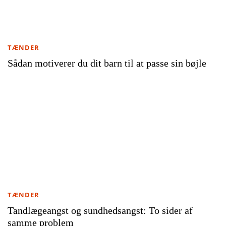
TÆNDER
Sådan motiverer du dit barn til at passe sin bøjle
TÆNDER
Tandlægeangst og sundhedsangst: To sider af
samme problem