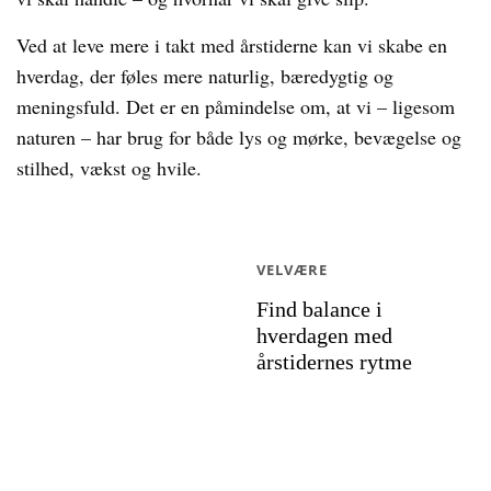
Ved at leve mere i takt med årstiderne kan vi skabe en
hverdag, der føles mere naturlig, bæredygtig og
meningsfuld. Det er en påmindelse om, at vi – ligesom
naturen – har brug for både lys og mørke, bevægelse og
stilhed, vækst og hvile.
VELVÆRE
Find balance i
hverdagen med
årstidernes rytme