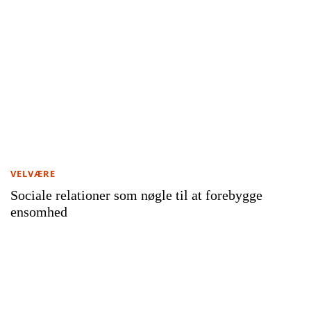
VELVÆRE
Sociale relationer som nøgle til at forebygge
ensomhed