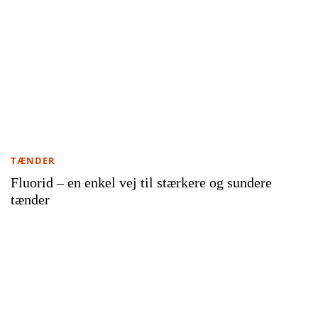
TÆNDER
Fluorid – en enkel vej til stærkere og sundere
tænder