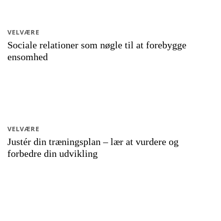
VELVÆRE
Sociale relationer som nøgle til at forebygge
ensomhed
VELVÆRE
Justér din træningsplan – lær at vurdere og
forbedre din udvikling