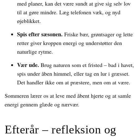
med planer, kan det være sundt at give sig selv lov
til at gøre mindre. Læg telefonen væk, og nyd
øjeblikket.
Spis efter sæsonen.
Friske bær, grøntsager og lette
retter giver kroppen energi og understøtter den
naturlige rytme.
Vær ude.
Brug naturen som et fristed – bad i havet,
spis under åben himmel, eller tag en lur i græsset.
Det handler ikke om at præstere, men om at være.
Sommeren lærer os at leve med åbent hjerte og at samle
energi gennem glæde og nærvær.
Efterår – refleksion og