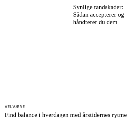
Synlige tandskader:
Sådan accepterer og
håndterer du dem
VELVÆRE
Find balance i hverdagen med årstidernes rytme