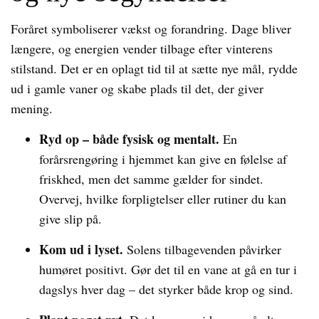
Foråret symboliserer vækst og forandring. Dage bliver
længere, og energien vender tilbage efter vinterens
stilstand. Det er en oplagt tid til at sætte nye mål, rydde
ud i gamle vaner og skabe plads til det, der giver
mening.
Ryd op – både fysisk og mentalt.
En
forårsrengøring i hjemmet kan give en følelse af
friskhed, men det samme gælder for sindet.
Overvej, hvilke forpligtelser eller rutiner du kan
give slip på.
Kom ud i lyset.
Solens tilbagevenden påvirker
humøret positivt. Gør det til en vane at gå en tur i
dagslys hver dag – det styrker både krop og sind.