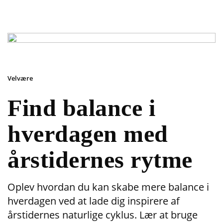
Velvære
Find balance i
hverdagen med
årstidernes rytme
Oplev hvordan du kan skabe mere balance i
hverdagen ved at lade dig inspirere af
årstidernes naturlige cyklus. Lær at bruge