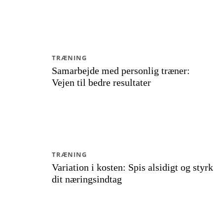
TRÆNING
Samarbejde med personlig træner:
Vejen til bedre resultater
TRÆNING
Variation i kosten: Spis alsidigt og styrk
dit næringsindtag