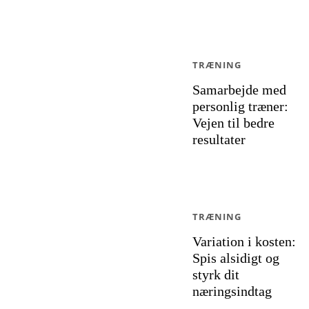
TRÆNING
Samarbejde med
personlig træner:
Vejen til bedre
resultater
TRÆNING
Variation i kosten:
Spis alsidigt og
styrk dit
næringsindtag