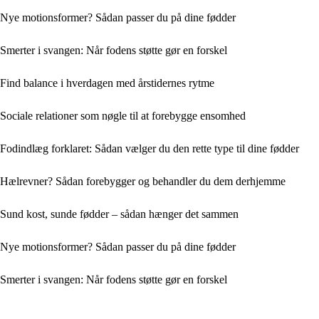
Nye motionsformer? Sådan passer du på dine fødder
Smerter i svangen: Når fodens støtte gør en forskel
Find balance i hverdagen med årstidernes rytme
Sociale relationer som nøgle til at forebygge ensomhed
Fodindlæg forklaret: Sådan vælger du den rette type til dine fødder
Hælrevner? Sådan forebygger og behandler du dem derhjemme
Sund kost, sunde fødder – sådan hænger det sammen
Nye motionsformer? Sådan passer du på dine fødder
Smerter i svangen: Når fodens støtte gør en forskel