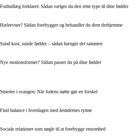
Fodindlæg forklaret: Sådan vælger du den rette type til dine fødder
Hælrevner? Sådan forebygger og behandler du dem derhjemme
Sund kost, sunde fødder – sådan hænger det sammen
Nye motionsformer? Sådan passer du på dine fødder
Smerter i svangen: Når fodens støtte gør en forskel
Find balance i hverdagen med årstidernes rytme
Sociale relationer som nøgle til at forebygge ensomhed