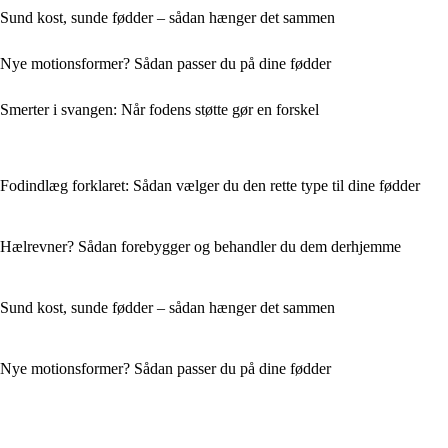
Sund kost, sunde fødder – sådan hænger det sammen
Nye motionsformer? Sådan passer du på dine fødder
Smerter i svangen: Når fodens støtte gør en forskel
Fodindlæg forklaret: Sådan vælger du den rette type til dine fødder
Hælrevner? Sådan forebygger og behandler du dem derhjemme
Sund kost, sunde fødder – sådan hænger det sammen
Nye motionsformer? Sådan passer du på dine fødder