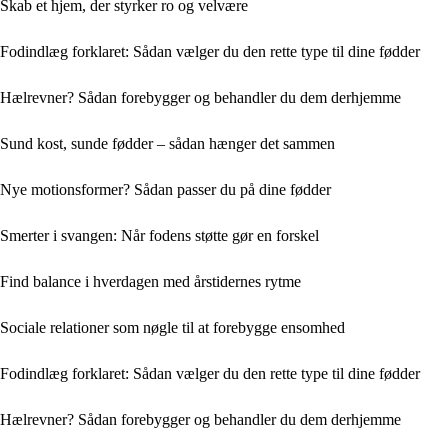
Skab et hjem, der styrker ro og velvære
Fodindlæg forklaret: Sådan vælger du den rette type til dine fødder
Hælrevner? Sådan forebygger og behandler du dem derhjemme
Sund kost, sunde fødder – sådan hænger det sammen
Nye motionsformer? Sådan passer du på dine fødder
Smerter i svangen: Når fodens støtte gør en forskel
Find balance i hverdagen med årstidernes rytme
Sociale relationer som nøgle til at forebygge ensomhed
Fodindlæg forklaret: Sådan vælger du den rette type til dine fødder
Hælrevner? Sådan forebygger og behandler du dem derhjemme